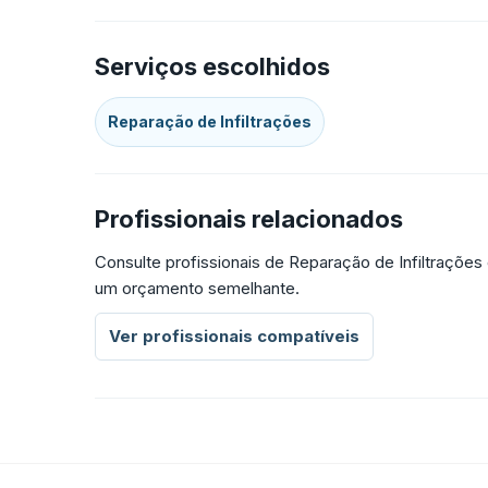
Serviços escolhidos
Reparação de Infiltrações
Profissionais relacionados
Consulte profissionais de Reparação de Infiltrações
um orçamento semelhante.
Ver profissionais compatíveis