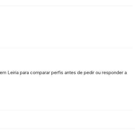
 em Leiria para comparar perfis antes de pedir ou responder a