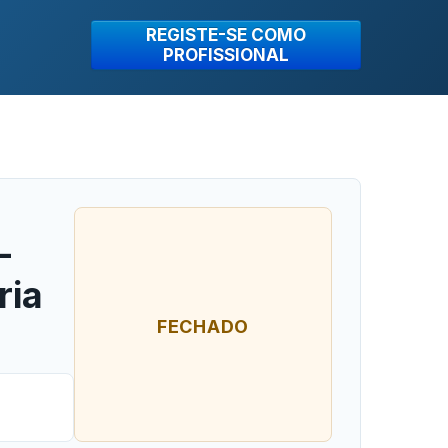
REGISTE-SE COMO
PROFISSIONAL
–
ria
FECHADO