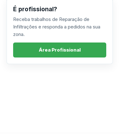
É profissional?
Receba trabalhos de Reparação de
Infiltrações e responda a pedidos na sua
zona.
Área Profissional