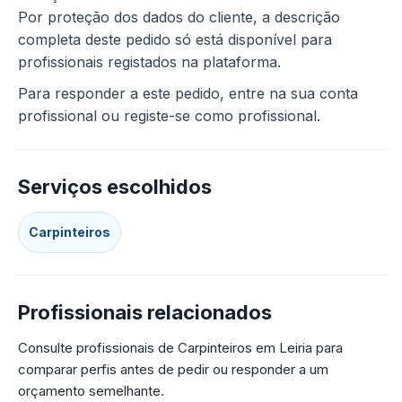
Por proteção dos dados do cliente, a descrição
completa deste pedido só está disponível para
profissionais registados na plataforma.
Para responder a este pedido, entre na sua conta
profissional ou registe-se como profissional.
Serviços escolhidos
Carpinteiros
Profissionais relacionados
Consulte profissionais de Carpinteiros em Leiria para
comparar perfis antes de pedir ou responder a um
orçamento semelhante.