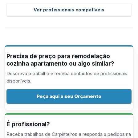
Ver profissionais compatíveis
Precisa de preço para remodelação
cozinha apartamento ou algo similar?
Descreva o trabalho e receba contactos de profissionais
disponíveis.
Peça aqui o seu Orçamento
É profissional?
Receba trabalhos de Carpinteiros e responda a pedidos na