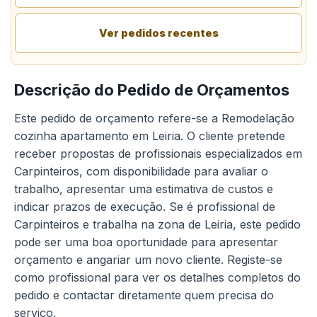
Ver pedidos recentes
Descrição do Pedido de Orçamentos
Este pedido de orçamento refere-se a Remodelação
cozinha apartamento em Leiria. O cliente pretende
receber propostas de profissionais especializados em
Carpinteiros, com disponibilidade para avaliar o
trabalho, apresentar uma estimativa de custos e
indicar prazos de execução. Se é profissional de
Carpinteiros e trabalha na zona de Leiria, este pedido
pode ser uma boa oportunidade para apresentar
orçamento e angariar um novo cliente. Registe-se
como profissional para ver os detalhes completos do
pedido e contactar diretamente quem precisa do
serviço.