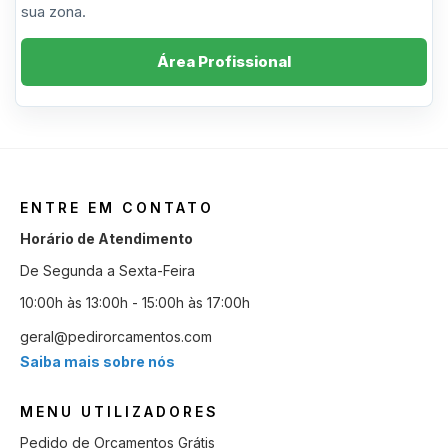
sua zona.
Área Profissional
ENTRE EM CONTATO
Horário de Atendimento
De Segunda a Sexta-Feira
10:00h às 13:00h - 15:00h às 17:00h
geral@pedirorcamentos.com
Saiba mais sobre nós
MENU UTILIZADORES
Pedido de Orçamentos Grátis