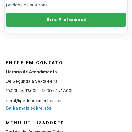
pedidos na sua zona.
Área Profissional
ENTRE EM CONTATO
Horário de Atendimento
De Segunda a Sexta-Feira
10:00h às 13:00h - 15:00h às 17:00h
geral@pedirorcamentos.com
Saiba mais sobre nós
MENU UTILIZADORES
Pedido de Orçamentos Grátis