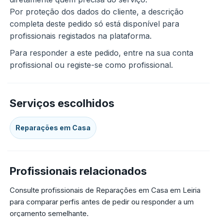
Por proteção dos dados do cliente, a descrição
completa deste pedido só está disponível para
profissionais registados na plataforma.
Para responder a este pedido, entre na sua conta
profissional ou registe-se como profissional.
Serviços escolhidos
Reparações em Casa
Profissionais relacionados
Consulte profissionais de Reparações em Casa em Leiria
para comparar perfis antes de pedir ou responder a um
orçamento semelhante.