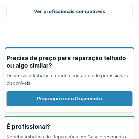
Ver profissionais compatíveis
Precisa de preço para reparação telhado
ou algo similar?
Descreva o trabalho e receba contactos de profissionais
disponíveis.
Peça aqui o seu Orçamento
É profissional?
Receba trabalhos de Reparações em Casa e responda a