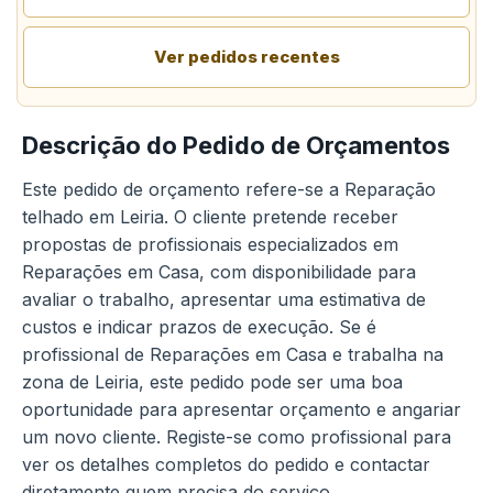
Ver pedidos recentes
Descrição do Pedido de Orçamentos
Este pedido de orçamento refere-se a Reparação
telhado em Leiria. O cliente pretende receber
propostas de profissionais especializados em
Reparações em Casa, com disponibilidade para
avaliar o trabalho, apresentar uma estimativa de
custos e indicar prazos de execução. Se é
profissional de Reparações em Casa e trabalha na
zona de Leiria, este pedido pode ser uma boa
oportunidade para apresentar orçamento e angariar
um novo cliente. Registe-se como profissional para
ver os detalhes completos do pedido e contactar
diretamente quem precisa do serviço.