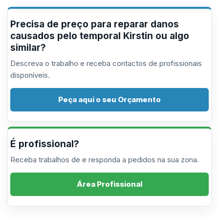
Precisa de preço para reparar danos
causados pelo temporal Kirstin ou algo
similar?
Descreva o trabalho e receba contactos de profissionais
disponíveis.
Peça aqui o seu Orçamento
É profissional?
Receba trabalhos de e responda a pedidos na sua zona.
Área Profissional