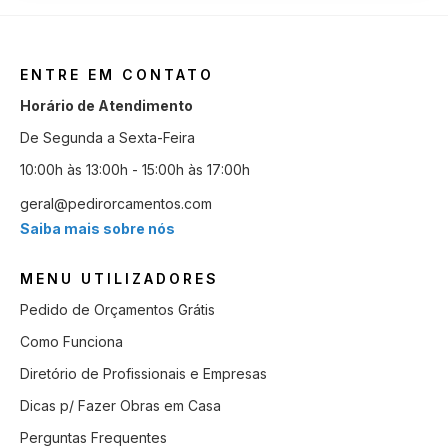
ENTRE EM CONTATO
Horário de Atendimento
De Segunda a Sexta-Feira
10:00h às 13:00h - 15:00h às 17:00h
geral@pedirorcamentos.com
Saiba mais sobre nós
MENU UTILIZADORES
Pedido de Orçamentos Grátis
Como Funciona
Diretório de Profissionais e Empresas
Dicas p/ Fazer Obras em Casa
Perguntas Frequentes