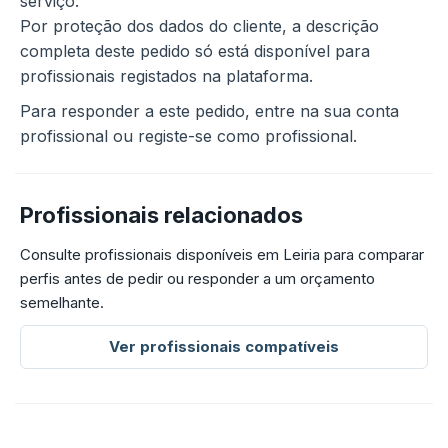
serviço.
Por proteção dos dados do cliente, a descrição
completa deste pedido só está disponível para
profissionais registados na plataforma.
Para responder a este pedido, entre na sua conta
profissional ou registe-se como profissional.
Profissionais relacionados
Consulte profissionais disponíveis em Leiria para comparar
perfis antes de pedir ou responder a um orçamento
semelhante.
Ver profissionais compatíveis