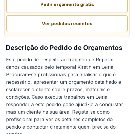
Pedir orçamento grátis
Ver pedidos recentes
Descrição do Pedido de Orçamentos
Este pedido diz respeito ao trabalho de Reparar
danos causados pelo temporal Kirstin em Leiria.
Procuram-se profissionais para analisar o que é
necessário, apresentar um orçamento detalhado e
esclarecer o cliente sobre prazos, materiais e
condições. Caso execute trabalhos em Leiria,
responder a este pedido pode ajudá-lo a conquistar
mais um cliente na sua área. Registe-se como
profissional para ver os detalhes completos do
pedido e contactar diretamente quem precisa do