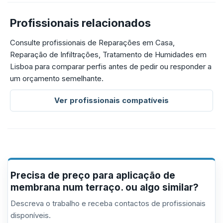
Profissionais relacionados
Consulte profissionais de Reparações em Casa,
Reparação de Infiltrações, Tratamento de Humidades em
Lisboa para comparar perfis antes de pedir ou responder a
um orçamento semelhante.
Ver profissionais compatíveis
Precisa de preço para aplicação de
membrana num terraço. ou algo similar?
Descreva o trabalho e receba contactos de profissionais
disponíveis.