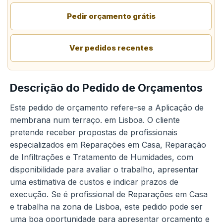
Pedir orçamento grátis
Ver pedidos recentes
Descrição do Pedido de Orçamentos
Este pedido de orçamento refere-se a Aplicação de
membrana num terraço. em Lisboa. O cliente
pretende receber propostas de profissionais
especializados em Reparações em Casa, Reparação
de Infiltrações e Tratamento de Humidades, com
disponibilidade para avaliar o trabalho, apresentar
uma estimativa de custos e indicar prazos de
execução. Se é profissional de Reparações em Casa
e trabalha na zona de Lisboa, este pedido pode ser
uma boa oportunidade para apresentar orçamento e