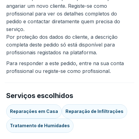
angariar um novo cliente. Registe-se como
profissional para ver os detalhes completos do
pedido e contactar diretamente quem precisa do
serviço.
Por proteção dos dados do cliente, a descrição
completa deste pedido só está disponível para
profissionais registados na plataforma.
Para responder a este pedido, entre na sua conta
profissional ou registe-se como profissional.
Serviços escolhidos
Reparações em Casa
Reparação de Infiltrações
Tratamento de Humidades