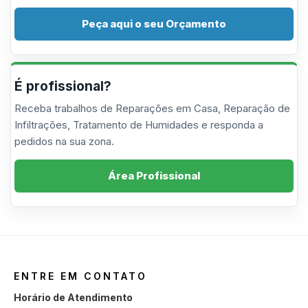
Peça aqui o seu Orçamento
É profissional?
Receba trabalhos de Reparações em Casa, Reparação de
Infiltrações, Tratamento de Humidades e responda a
pedidos na sua zona.
Área Profissional
ENTRE EM CONTATO
Horário de Atendimento