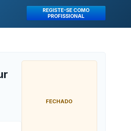
REGISTE-SE COMO
PROFISSIONAL
ur
FECHADO