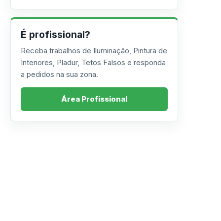
É profissional?
Receba trabalhos de Iluminação, Pintura de
Interiores, Pladur, Tetos Falsos e responda
a pedidos na sua zona.
Área Profissional