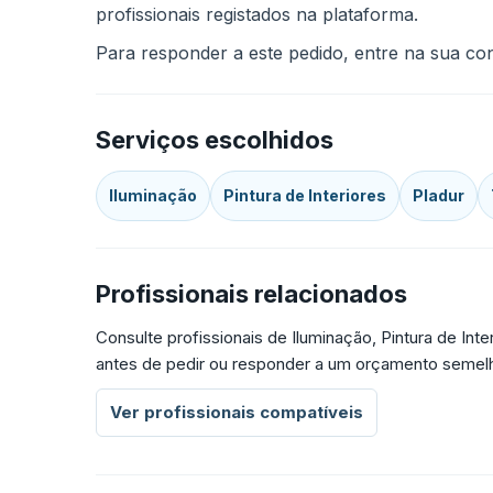
profissionais registados na plataforma.
Para responder a este pedido, entre na sua cont
Serviços escolhidos
Iluminação
Pintura de Interiores
Pladur
Profissionais relacionados
Consulte profissionais de Iluminação, Pintura de Int
antes de pedir ou responder a um orçamento semel
Ver profissionais compatíveis