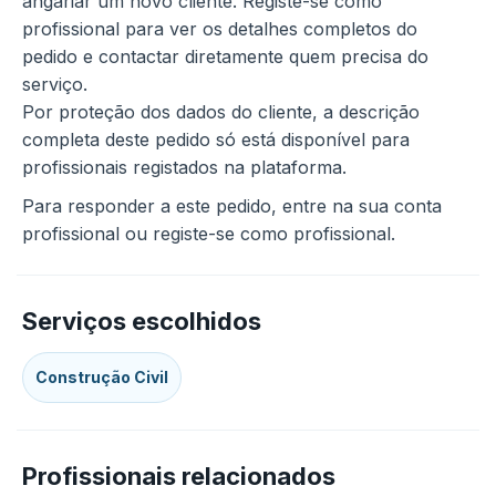
angariar um novo cliente. Registe-se como
profissional para ver os detalhes completos do
pedido e contactar diretamente quem precisa do
serviço.
Por proteção dos dados do cliente, a descrição
completa deste pedido só está disponível para
profissionais registados na plataforma.
Para responder a este pedido, entre na sua conta
profissional ou registe-se como profissional.
Serviços escolhidos
Construção Civil
Profissionais relacionados