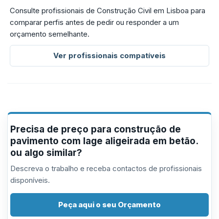
Consulte profissionais de Construção Civil em Lisboa para
comparar perfis antes de pedir ou responder a um
orçamento semelhante.
Ver profissionais compatíveis
Precisa de preço para construção de
pavimento com lage aligeirada em betão.
ou algo similar?
Descreva o trabalho e receba contactos de profissionais
disponíveis.
Peça aqui o seu Orçamento