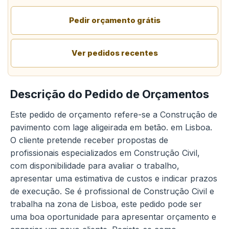
Pedir orçamento grátis
Ver pedidos recentes
Descrição do Pedido de Orçamentos
Este pedido de orçamento refere-se a Construção de
pavimento com lage aligeirada em betão. em Lisboa.
O cliente pretende receber propostas de
profissionais especializados em Construção Civil,
com disponibilidade para avaliar o trabalho,
apresentar uma estimativa de custos e indicar prazos
de execução. Se é profissional de Construção Civil e
trabalha na zona de Lisboa, este pedido pode ser
uma boa oportunidade para apresentar orçamento e