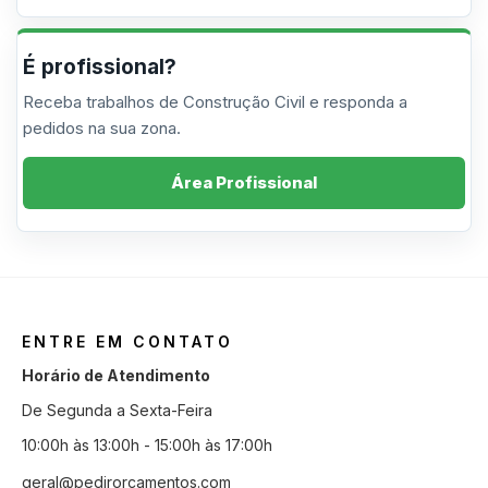
É profissional?
Receba trabalhos de Construção Civil e responda a
pedidos na sua zona.
Área Profissional
ENTRE EM CONTATO
Horário de Atendimento
De Segunda a Sexta-Feira
10:00h às 13:00h - 15:00h às 17:00h
geral@pedirorcamentos.com