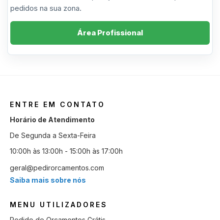
pedidos na sua zona.
Área Profissional
ENTRE EM CONTATO
Horário de Atendimento
De Segunda a Sexta-Feira
10:00h às 13:00h - 15:00h às 17:00h
geral@pedirorcamentos.com
Saiba mais sobre nós
MENU UTILIZADORES
Pedido de Orçamentos Grátis