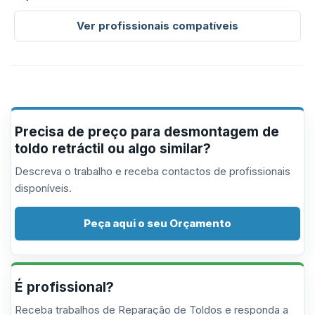
Ver profissionais compatíveis
Precisa de preço para desmontagem de
toldo retráctil ou algo similar?
Descreva o trabalho e receba contactos de profissionais
disponíveis.
Peça aqui o seu Orçamento
É profissional?
Receba trabalhos de Reparação de Toldos e responda a