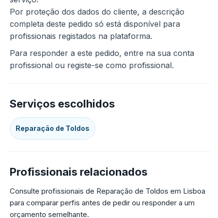
Por proteção dos dados do cliente, a descrição
completa deste pedido só está disponível para
profissionais registados na plataforma.
Para responder a este pedido, entre na sua conta
profissional ou registe-se como profissional.
Serviços escolhidos
Reparação de Toldos
Profissionais relacionados
Consulte profissionais de Reparação de Toldos em Lisboa
para comparar perfis antes de pedir ou responder a um
orçamento semelhante.