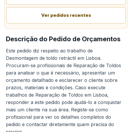
Ver pedidos recentes
Descrição do Pedido de Orçamentos
Este pedido diz respeito ao trabalho de
Desmontagem de toldo retráctil em Lisboa.
Procuram-se profissionais de Reparação de Toldos
para analisar o que é necessário, apresentar um
orçamento detalhado e esclarecer o cliente sobre
prazos, materiais e condições. Caso execute
trabalhos de Reparação de Toldos em Lisboa,
responder a este pedido pode ajudá-lo a conquistar
mais um cliente na sua área. Registe-se como
profissional para ver os detalhes completos do
pedido e contactar diretamente quem precisa do
serviço.