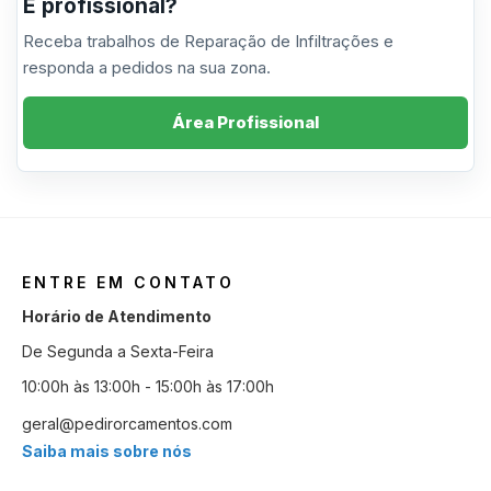
É profissional?
Receba trabalhos de Reparação de Infiltrações e
responda a pedidos na sua zona.
Área Profissional
ENTRE EM CONTATO
Horário de Atendimento
De Segunda a Sexta-Feira
10:00h às 13:00h - 15:00h às 17:00h
geral@pedirorcamentos.com
Saiba mais sobre nós