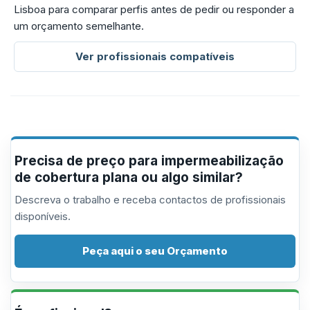
Lisboa para comparar perfis antes de pedir ou responder a
um orçamento semelhante.
Ver profissionais compatíveis
Precisa de preço para impermeabilização
de cobertura plana ou algo similar?
Descreva o trabalho e receba contactos de profissionais
disponíveis.
Peça aqui o seu Orçamento