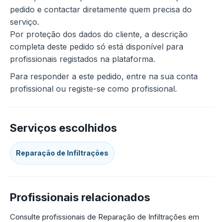
pedido e contactar diretamente quem precisa do
serviço.
Por proteção dos dados do cliente, a descrição
completa deste pedido só está disponível para
profissionais registados na plataforma.
Para responder a este pedido, entre na sua conta
profissional ou registe-se como profissional.
Serviços escolhidos
Reparação de Infiltrações
Profissionais relacionados
Consulte profissionais de Reparação de Infiltrações em