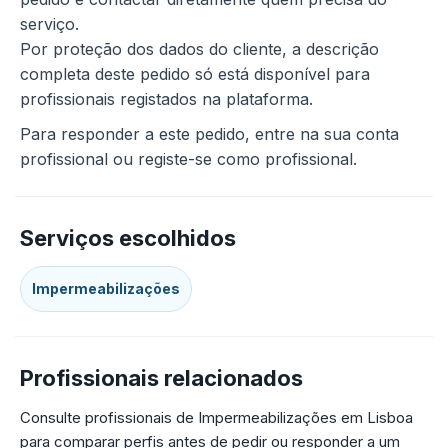
serviço.
Por proteção dos dados do cliente, a descrição
completa deste pedido só está disponível para
profissionais registados na plataforma.
Para responder a este pedido, entre na sua conta
profissional ou registe-se como profissional.
Serviços escolhidos
Impermeabilizações
Profissionais relacionados
Consulte profissionais de Impermeabilizações em Lisboa
para comparar perfis antes de pedir ou responder a um