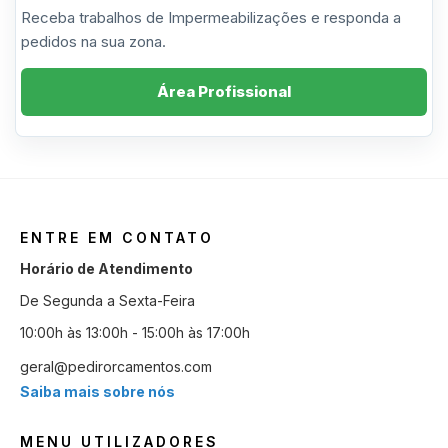
Receba trabalhos de Impermeabilizações e responda a
pedidos na sua zona.
Área Profissional
ENTRE EM CONTATO
Horário de Atendimento
De Segunda a Sexta-Feira
10:00h às 13:00h - 15:00h às 17:00h
geral@pedirorcamentos.com
Saiba mais sobre nós
MENU UTILIZADORES