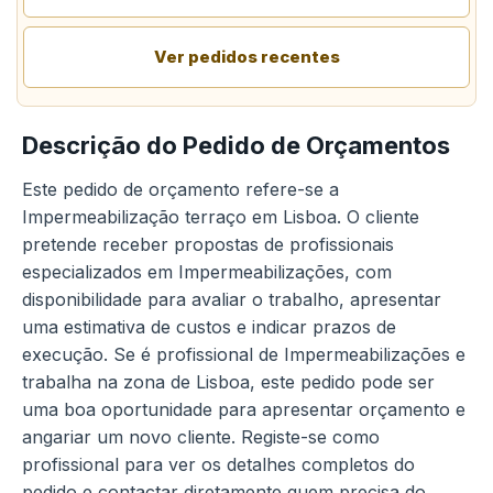
Ver pedidos recentes
Descrição do Pedido de Orçamentos
Este pedido de orçamento refere-se a
Impermeabilização terraço em Lisboa. O cliente
pretende receber propostas de profissionais
especializados em Impermeabilizações, com
disponibilidade para avaliar o trabalho, apresentar
uma estimativa de custos e indicar prazos de
execução. Se é profissional de Impermeabilizações e
trabalha na zona de Lisboa, este pedido pode ser
uma boa oportunidade para apresentar orçamento e
angariar um novo cliente. Registe-se como
profissional para ver os detalhes completos do
pedido e contactar diretamente quem precisa do