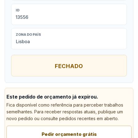
ID
13556
ZONA DO PAÍS
Lisboa
FECHADO
Este pedido de orçamento já expirou.
Fica disponível como referência para perceber trabalhos
semelhantes. Para receber respostas atuais, publique um
novo pedido ou consulte pedidos recentes em aberto.
Pedir orçamento grátis