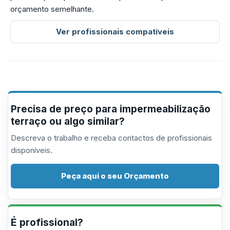
orçamento semelhante.
Ver profissionais compatíveis
Precisa de preço para impermeabilização
terraço ou algo similar?
Descreva o trabalho e receba contactos de profissionais
disponíveis.
Peça aqui o seu Orçamento
É profissional?