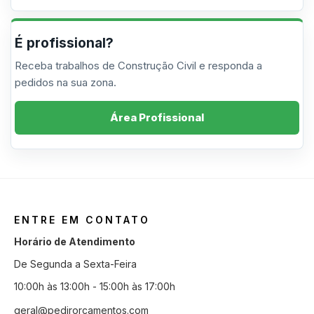
É profissional?
Receba trabalhos de Construção Civil e responda a
pedidos na sua zona.
Área Profissional
ENTRE EM CONTATO
Horário de Atendimento
De Segunda a Sexta-Feira
10:00h às 13:00h - 15:00h às 17:00h
geral@pedirorcamentos.com