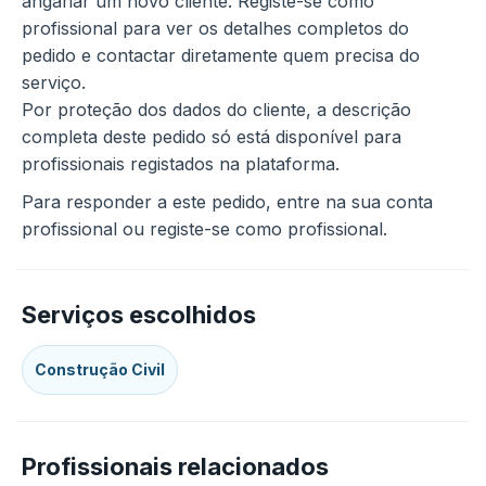
angariar um novo cliente. Registe-se como
profissional para ver os detalhes completos do
pedido e contactar diretamente quem precisa do
serviço.
Por proteção dos dados do cliente, a descrição
completa deste pedido só está disponível para
profissionais registados na plataforma.
Para responder a este pedido, entre na sua conta
profissional ou registe-se como profissional.
Serviços escolhidos
Construção Civil
Profissionais relacionados