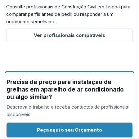
Consulte profissionais de Construção Civil em Lisboa para
comparar perfis antes de pedir ou responder a um
orçamento semelhante.
Ver profissionais compatíveis
Precisa de preço para instalação de
grelhas em aparelho de ar condicionado
ou algo similar?
Descreva o trabalho e receba contactos de profissionais
disponíveis.
Peça aqui o seu Orçamento