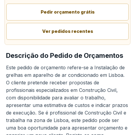
Pedir orçamento grátis
Ver pedidos recentes
Descrição do Pedido de Orçamentos
Este pedido de orçamento refere-se a Instalação de
grelhas em aparelho de ar condicionado em Lisboa.
O cliente pretende receber propostas de
profissionais especializados em Construção Civil,
com disponibilidade para avaliar o trabalho,
apresentar uma estimativa de custos e indicar prazos
de execução. Se é profissional de Construção Civil e
trabalha na zona de Lisboa, este pedido pode ser
uma boa oportunidade para apresentar orçamento e