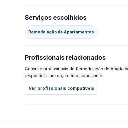
Serviços escolhidos
Remodelação de Apartamentos
Profissionais relacionados
Consulte profissionais de Remodelação de Apartame
responder a um orçamento semelhante.
Ver profissionais compatíveis