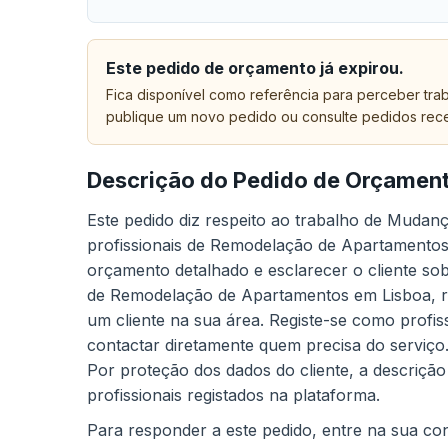
Este pedido de orçamento já expirou.
Fica disponível como referência para perceber trab
publique um novo pedido ou consulte pedidos rec
Descrição do Pedido de Orçamen
Este pedido diz respeito ao trabalho de Mudan
profissionais de Remodelação de Apartamentos 
orçamento detalhado e esclarecer o cliente sob
de Remodelação de Apartamentos em Lisboa, re
um cliente na sua área. Registe-se como profis
contactar diretamente quem precisa do serviço
Por proteção dos dados do cliente, a descrição
profissionais registados na plataforma.
Para responder a este pedido, entre na sua cont