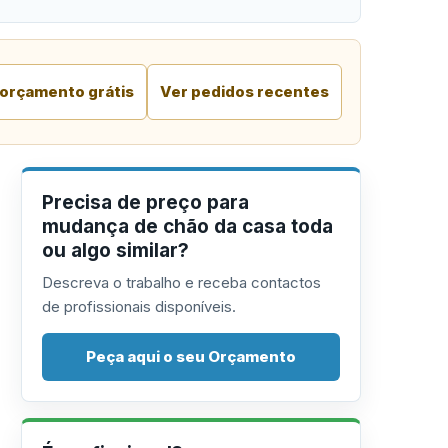
 orçamento grátis
Ver pedidos recentes
Precisa de preço para
mudança de chão da casa toda
ou algo similar?
Descreva o trabalho e receba contactos
de profissionais disponíveis.
Peça aqui o seu Orçamento