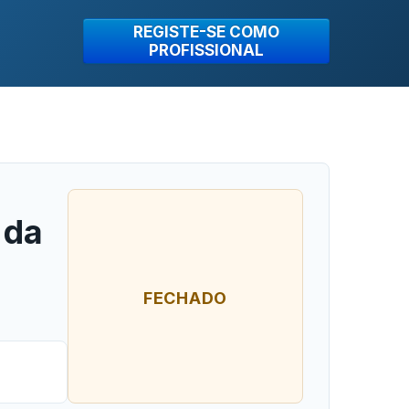
REGISTE-SE COMO
PROFISSIONAL
 da
FECHADO