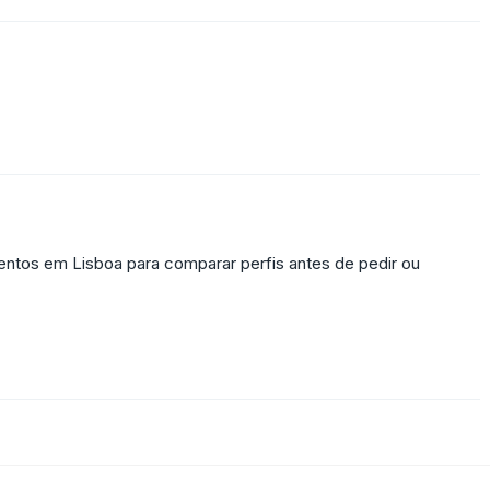
ntos em Lisboa para comparar perfis antes de pedir ou