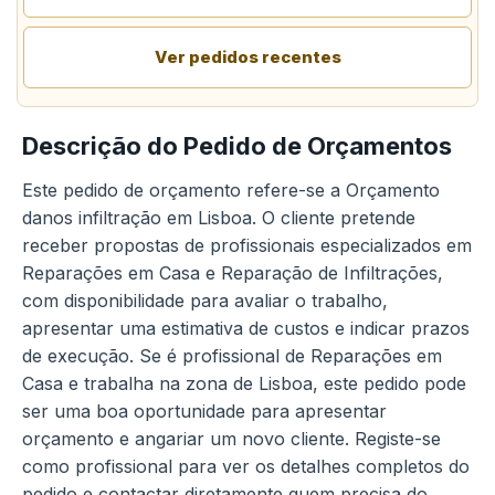
Ver pedidos recentes
Descrição do Pedido de Orçamentos
Este pedido de orçamento refere-se a Orçamento
danos infiltração em Lisboa. O cliente pretende
receber propostas de profissionais especializados em
Reparações em Casa e Reparação de Infiltrações,
com disponibilidade para avaliar o trabalho,
apresentar uma estimativa de custos e indicar prazos
de execução. Se é profissional de Reparações em
Casa e trabalha na zona de Lisboa, este pedido pode
ser uma boa oportunidade para apresentar
orçamento e angariar um novo cliente. Registe-se
como profissional para ver os detalhes completos do
pedido e contactar diretamente quem precisa do