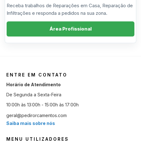
Receba trabalhos de Reparações em Casa, Reparação de
Infiltrações e responda a pedidos na sua zona.
Área Profissional
ENTRE EM CONTATO
Horário de Atendimento
De Segunda a Sexta-Feira
10:00h às 13:00h - 15:00h às 17:00h
geral@pedirorcamentos.com
Saiba mais sobre nós
MENU UTILIZADORES