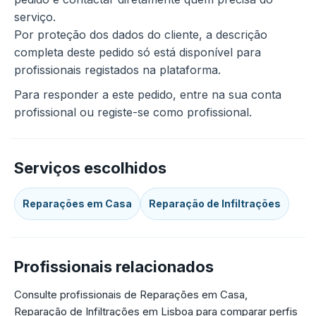
serviço.
Por proteção dos dados do cliente, a descrição
completa deste pedido só está disponível para
profissionais registados na plataforma.
Para responder a este pedido, entre na sua conta
profissional ou registe-se como profissional.
Serviços escolhidos
Reparações em Casa
Reparação de Infiltrações
Profissionais relacionados
Consulte profissionais de Reparações em Casa,
Reparação de Infiltrações em Lisboa para comparar perfis