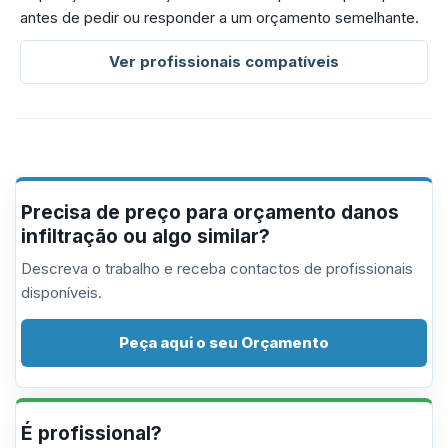
antes de pedir ou responder a um orçamento semelhante.
Ver profissionais compatíveis
Precisa de preço para orçamento danos
infiltração ou algo similar?
Descreva o trabalho e receba contactos de profissionais
disponíveis.
Peça aqui o seu Orçamento
É profissional?