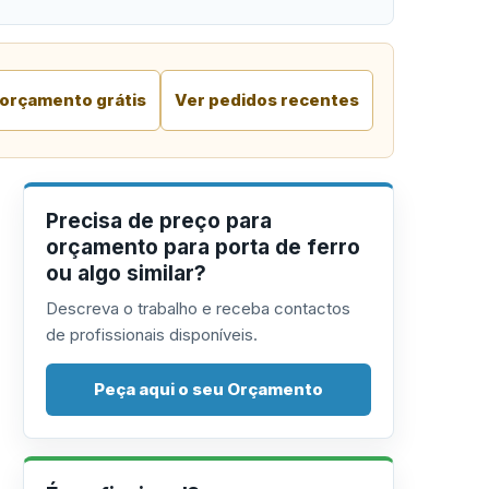
 orçamento grátis
Ver pedidos recentes
Precisa de preço para
orçamento para porta de ferro
ou algo similar?
Descreva o trabalho e receba contactos
de profissionais disponíveis.
Peça aqui o seu Orçamento