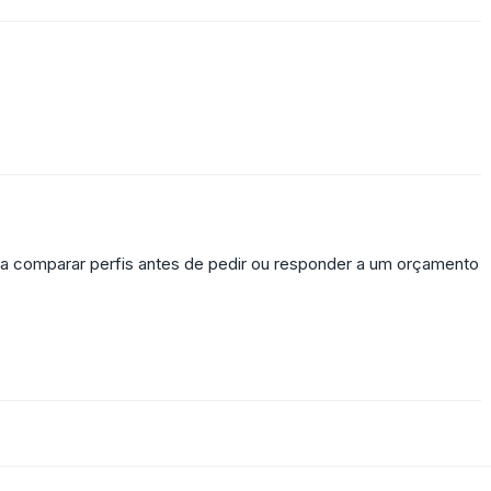
ara comparar perfis antes de pedir ou responder a um orçamento