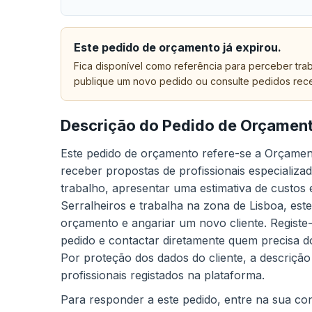
Este pedido de orçamento já expirou.
Fica disponível como referência para perceber trab
publique um novo pedido ou consulte pedidos rec
Descrição do Pedido de Orçamen
Este pedido de orçamento refere-se a Orçament
receber propostas de profissionais especializad
trabalho, apresentar uma estimativa de custos 
Serralheiros e trabalha na zona de Lisboa, es
orçamento e angariar um novo cliente. Registe
pedido e contactar diretamente quem precisa do
Por proteção dos dados do cliente, a descrição
profissionais registados na plataforma.
Para responder a este pedido, entre na sua cont