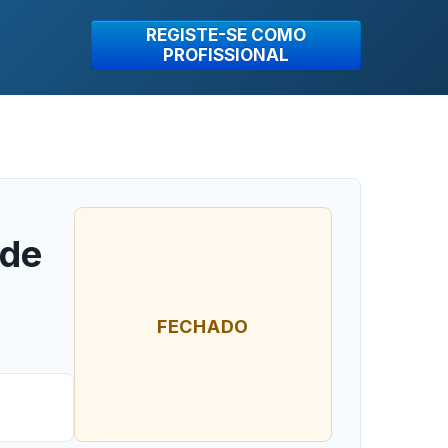
REGISTE-SE COMO
PROFISSIONAL
 de
FECHADO