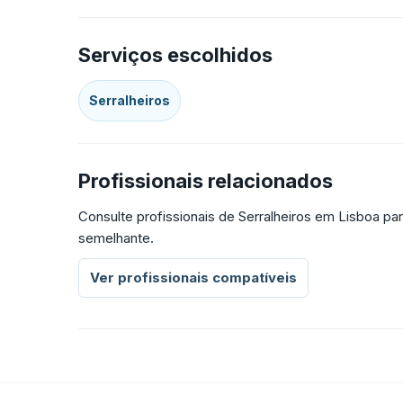
Serviços escolhidos
Serralheiros
Profissionais relacionados
Consulte profissionais de Serralheiros em Lisboa p
semelhante.
Ver profissionais compatíveis