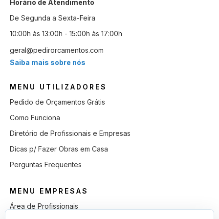
Horário de Atendimento
De Segunda a Sexta-Feira
10:00h às 13:00h - 15:00h às 17:00h
geral@pedirorcamentos.com
Saiba mais sobre nós
MENU UTILIZADORES
Pedido de Orçamentos Grátis
Como Funciona
Diretório de Profissionais e Empresas
Dicas p/ Fazer Obras em Casa
Perguntas Frequentes
MENU EMPRESAS
Área de Profissionais