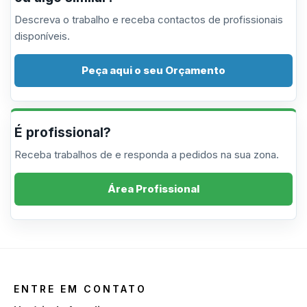
Descreva o trabalho e receba contactos de profissionais
disponíveis.
Peça aqui o seu Orçamento
É profissional?
Receba trabalhos de e responda a pedidos na sua zona.
Área Profissional
ENTRE EM CONTATO