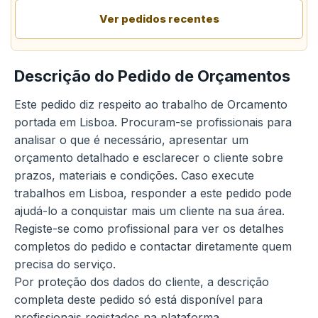
Ver pedidos recentes
Descrição do Pedido de Orçamentos
Este pedido diz respeito ao trabalho de Orcamento
portada em Lisboa. Procuram-se profissionais para
analisar o que é necessário, apresentar um
orçamento detalhado e esclarecer o cliente sobre
prazos, materiais e condições. Caso execute
trabalhos em Lisboa, responder a este pedido pode
ajudá-lo a conquistar mais um cliente na sua área.
Registe-se como profissional para ver os detalhes
completos do pedido e contactar diretamente quem
precisa do serviço.
Por proteção dos dados do cliente, a descrição
completa deste pedido só está disponível para
profissionais registados na plataforma.