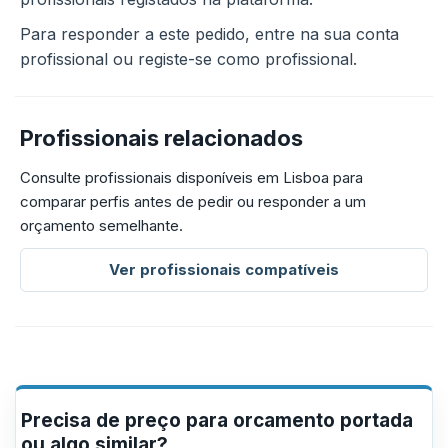
Para responder a este pedido, entre na sua conta
profissional ou registe-se como profissional.
Profissionais relacionados
Consulte profissionais disponíveis em Lisboa para
comparar perfis antes de pedir ou responder a um
orçamento semelhante.
Ver profissionais compatíveis
Precisa de preço para orcamento portada
ou algo similar?