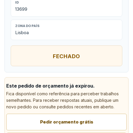
ID
13699
ZONA DO PAÍS
Lisboa
FECHADO
Este pedido de orçamento já expirou.
Fica disponível como referência para perceber trabalhos
semelhantes. Para receber respostas atuais, publique um
novo pedido ou consulte pedidos recentes em aberto.
Pedir orçamento grátis