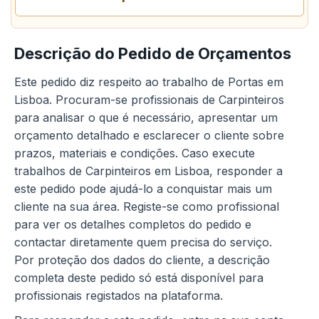
Descrição do Pedido de Orçamentos
Este pedido diz respeito ao trabalho de Portas em
Lisboa. Procuram-se profissionais de Carpinteiros
para analisar o que é necessário, apresentar um
orçamento detalhado e esclarecer o cliente sobre
prazos, materiais e condições. Caso execute
trabalhos de Carpinteiros em Lisboa, responder a
este pedido pode ajudá-lo a conquistar mais um
cliente na sua área. Registe-se como profissional
para ver os detalhes completos do pedido e
contactar diretamente quem precisa do serviço.
Por proteção dos dados do cliente, a descrição
completa deste pedido só está disponível para
profissionais registados na plataforma.