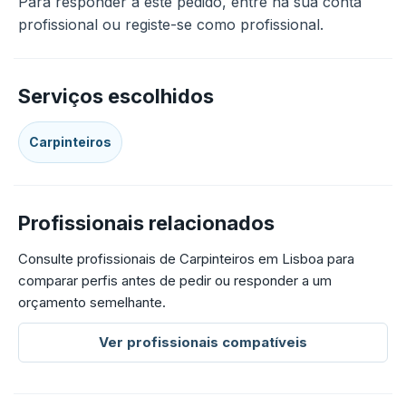
Para responder a este pedido, entre na sua conta
profissional ou registe-se como profissional.
Serviços escolhidos
Carpinteiros
Profissionais relacionados
Consulte profissionais de Carpinteiros em Lisboa para
comparar perfis antes de pedir ou responder a um
orçamento semelhante.
Ver profissionais compatíveis