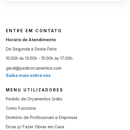
ENTRE EM CONTATO
Horário de Atendimento
De Segunda a Sexta-Feira
10:00h às 13:00h - 15:00h às 17:00h
geral@pedirorcamentos.com
Saiba mais sobre nós
MENU UTILIZADORES
Pedido de Orçamentos Grátis
Como Funciona
Diretório de Profissionais e Empresas
Dicas p/ Fazer Obras em Casa