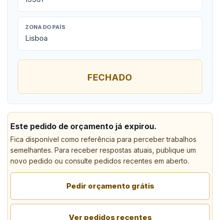
ZONA DO PAÍS
Lisboa
FECHADO
Este pedido de orçamento já expirou.
Fica disponível como referência para perceber trabalhos
semelhantes. Para receber respostas atuais, publique um
novo pedido ou consulte pedidos recentes em aberto.
Pedir orçamento grátis
Ver pedidos recentes