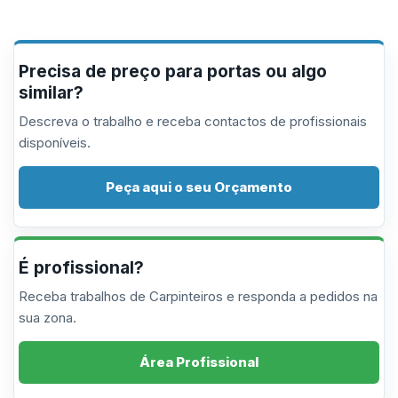
Precisa de preço para portas ou algo
similar?
Descreva o trabalho e receba contactos de profissionais
disponíveis.
Peça aqui o seu Orçamento
É profissional?
Receba trabalhos de Carpinteiros e responda a pedidos na
sua zona.
Área Profissional