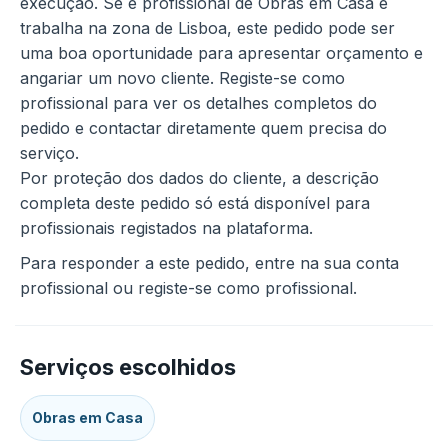
execução. Se é profissional de Obras em Casa e
trabalha na zona de Lisboa, este pedido pode ser
uma boa oportunidade para apresentar orçamento e
angariar um novo cliente. Registe-se como
profissional para ver os detalhes completos do
pedido e contactar diretamente quem precisa do
serviço.
Por proteção dos dados do cliente, a descrição
completa deste pedido só está disponível para
profissionais registados na plataforma.
Para responder a este pedido, entre na sua conta
profissional ou registe-se como profissional.
Serviços escolhidos
Obras em Casa