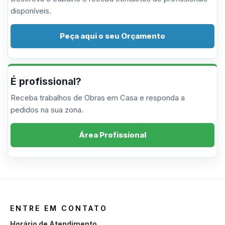
disponíveis.
Peça aqui o seu Orçamento
É profissional?
Receba trabalhos de Obras em Casa e responda a
pedidos na sua zona.
Área Profissional
ENTRE EM CONTATO
Horário de Atendimento