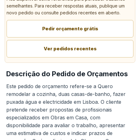
semelhantes. Para receber respostas atuais, publique um
novo pedido ou consulte pedidos recentes em aberto.
Pedir orçamento grátis
Ver pedidos recentes
Descrição do Pedido de Orçamentos
Este pedido de orçamento refere-se a Quero
remodelar a cozinha, duas casas-de-banho, fazer
puxada água e electricidade em Lisboa. O cliente
pretende receber propostas de profissionais
especializados em Obras em Casa, com
disponibilidade para avaliar o trabalho, apresentar
uma estimativa de custos e indicar prazos de