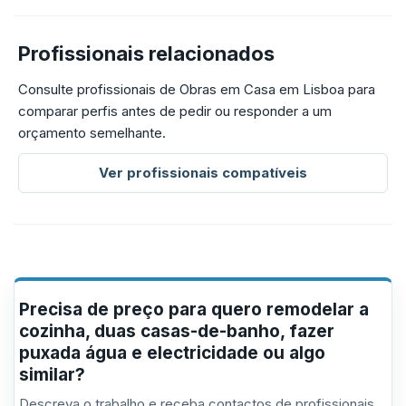
Profissionais relacionados
Consulte profissionais de Obras em Casa em Lisboa para
comparar perfis antes de pedir ou responder a um
orçamento semelhante.
Ver profissionais compatíveis
Precisa de preço para quero remodelar a
cozinha, duas casas-de-banho, fazer
puxada água e electricidade ou algo
similar?
Descreva o trabalho e receba contactos de profissionais