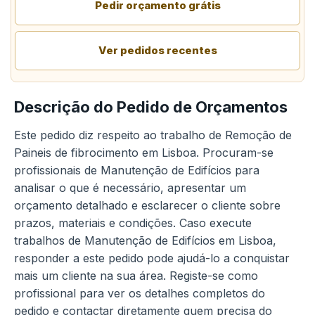
Pedir orçamento grátis
Ver pedidos recentes
Descrição do Pedido de Orçamentos
Este pedido diz respeito ao trabalho de Remoção de
Paineis de fibrocimento em Lisboa. Procuram-se
profissionais de Manutenção de Edifícios para
analisar o que é necessário, apresentar um
orçamento detalhado e esclarecer o cliente sobre
prazos, materiais e condições. Caso execute
trabalhos de Manutenção de Edifícios em Lisboa,
responder a este pedido pode ajudá-lo a conquistar
mais um cliente na sua área. Registe-se como
profissional para ver os detalhes completos do
pedido e contactar diretamente quem precisa do