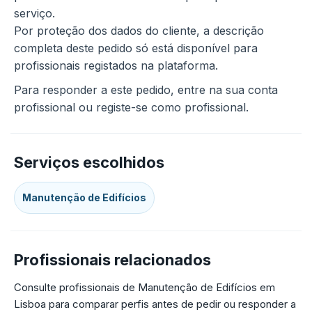
serviço.
Por proteção dos dados do cliente, a descrição
completa deste pedido só está disponível para
profissionais registados na plataforma.
Para responder a este pedido, entre na sua conta
profissional ou registe-se como profissional.
Serviços escolhidos
Manutenção de Edifícios
Profissionais relacionados
Consulte profissionais de Manutenção de Edifícios em
Lisboa para comparar perfis antes de pedir ou responder a