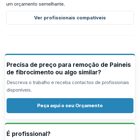
um orçamento semelhante.
Ver profissionais compatíveis
Precisa de preço para remoção de Paineis
de fibrocimento ou algo similar?
Descreva o trabalho e receba contactos de profissionais
disponíveis.
Peça aqui o seu Orçamento
É profissional?