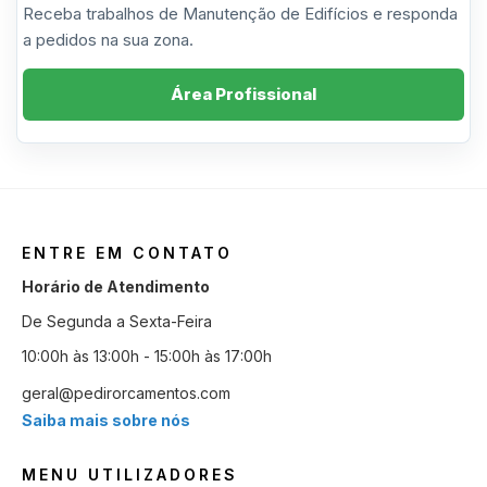
Receba trabalhos de Manutenção de Edifícios e responda
a pedidos na sua zona.
Área Profissional
ENTRE EM CONTATO
Horário de Atendimento
De Segunda a Sexta-Feira
10:00h às 13:00h - 15:00h às 17:00h
geral@pedirorcamentos.com
Saiba mais sobre nós
MENU UTILIZADORES