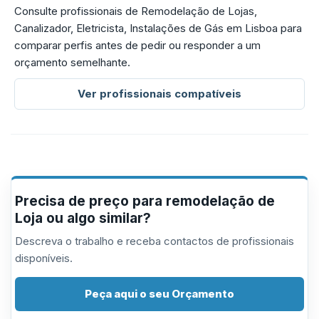
Consulte profissionais de Remodelação de Lojas,
Canalizador, Eletricista, Instalações de Gás em Lisboa para
comparar perfis antes de pedir ou responder a um
orçamento semelhante.
Ver profissionais compatíveis
Precisa de preço para remodelação de
Loja ou algo similar?
Descreva o trabalho e receba contactos de profissionais
disponíveis.
Peça aqui o seu Orçamento