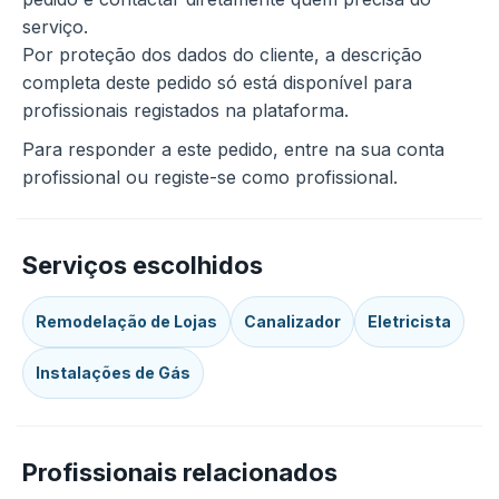
serviço.
Por proteção dos dados do cliente, a descrição
completa deste pedido só está disponível para
profissionais registados na plataforma.
Para responder a este pedido, entre na sua conta
profissional ou registe-se como profissional.
Serviços escolhidos
Remodelação de Lojas
Canalizador
Eletricista
Instalações de Gás
Profissionais relacionados