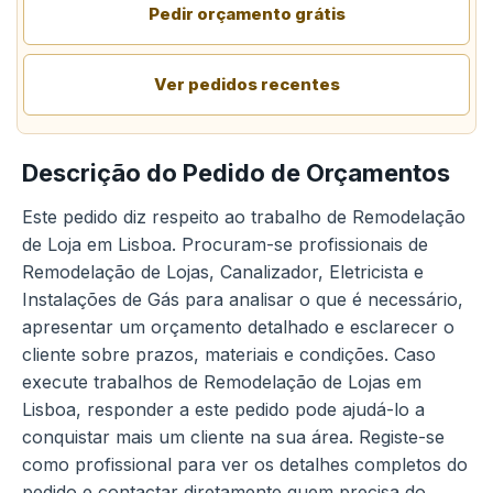
Pedir orçamento grátis
Ver pedidos recentes
Descrição do Pedido de Orçamentos
Este pedido diz respeito ao trabalho de Remodelação
de Loja em Lisboa. Procuram-se profissionais de
Remodelação de Lojas, Canalizador, Eletricista e
Instalações de Gás para analisar o que é necessário,
apresentar um orçamento detalhado e esclarecer o
cliente sobre prazos, materiais e condições. Caso
execute trabalhos de Remodelação de Lojas em
Lisboa, responder a este pedido pode ajudá-lo a
conquistar mais um cliente na sua área. Registe-se
como profissional para ver os detalhes completos do
pedido e contactar diretamente quem precisa do