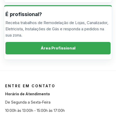
É profissional?
Receba trabalhos de Remodelação de Lojas, Canalizador,
Eletricista, Instalações de Gás e responda a pedidos na
sua zona.
Área Profissional
ENTRE EM CONTATO
Horário de Atendimento
De Segunda a Sexta-Feira
10:00h às 13:00h - 15:00h às 17:00h