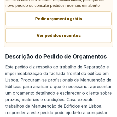
novo pedido ou consulte pedidos recentes em aberto.
Pedir orçamento grátis
Ver pedidos recentes
Descrição do Pedido de Orçamentos
Este pedido diz respeito ao trabalho de Reparação e
impermeabilização da fachada frontal do edifício em
Lisboa. Procuram-se profissionais de Manutenção de
Edifícios para analisar o que é necessário, apresentar
um orçamento detalhado e esclarecer o cliente sobre
prazos, materiais e condições. Caso execute
trabalhos de Manutenção de Edifícios em Lisboa,
responder a este pedido pode ajudá-lo a conquistar