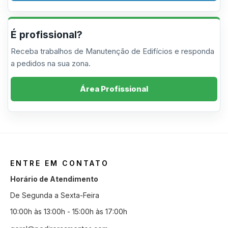
É profissional?
Receba trabalhos de Manutenção de Edifícios e responda
a pedidos na sua zona.
Área Profissional
ENTRE EM CONTATO
Horário de Atendimento
De Segunda a Sexta-Feira
10:00h às 13:00h - 15:00h às 17:00h