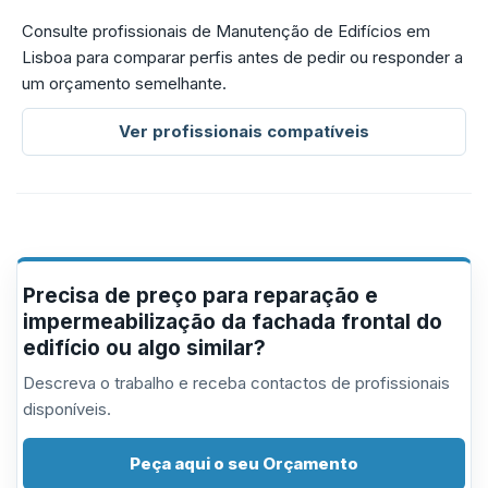
Consulte profissionais de Manutenção de Edifícios em
Lisboa para comparar perfis antes de pedir ou responder a
um orçamento semelhante.
Ver profissionais compatíveis
Precisa de preço para reparação e
impermeabilização da fachada frontal do
edifício ou algo similar?
Descreva o trabalho e receba contactos de profissionais
disponíveis.
Peça aqui o seu Orçamento