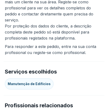
mais um cliente na sua área. Registe-se como
profissional para ver os detalhes completos do
pedido e contactar diretamente quem precisa do
serviço.
Por proteção dos dados do cliente, a descrição
completa deste pedido só está disponível para
profissionais registados na plataforma.
Para responder a este pedido, entre na sua conta
profissional ou registe-se como profissional.
Serviços escolhidos
Manutenção de Edifícios
Profissionais relacionados