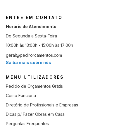
ENTRE EM CONTATO
Horário de Atendimento
De Segunda a Sexta-Feira
10:00h às 13:00h - 15:00h às 17:00h
geral@pedirorcamentos.com
Saiba mais sobre nós
MENU UTILIZADORES
Pedido de Orçamentos Grátis
Como Funciona
Diretório de Profissionais e Empresas
Dicas p/ Fazer Obras em Casa
Perguntas Frequentes