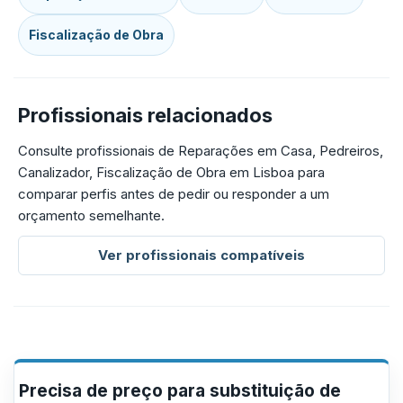
Fiscalização de Obra
Profissionais relacionados
Consulte profissionais de Reparações em Casa, Pedreiros,
Canalizador, Fiscalização de Obra em Lisboa para
comparar perfis antes de pedir ou responder a um
orçamento semelhante.
Ver profissionais compatíveis
Precisa de preço para substituição de