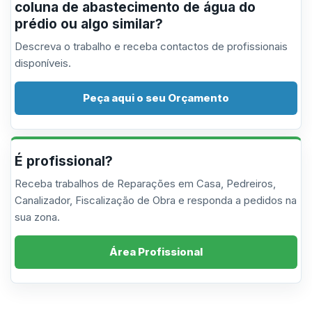
coluna de abastecimento de água do
prédio ou algo similar?
Descreva o trabalho e receba contactos de profissionais
disponíveis.
Peça aqui o seu Orçamento
É profissional?
Receba trabalhos de Reparações em Casa, Pedreiros,
Canalizador, Fiscalização de Obra e responda a pedidos na
sua zona.
Área Profissional