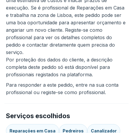
uma estimativa de custos e indicar prazos de
execução. Se é profissional de Reparações em Casa
e trabalha na zona de Lisboa, este pedido pode ser
uma boa oportunidade para apresentar orçamento e
angariar um novo cliente. Registe-se como
profissional para ver os detalhes completos do
pedido e contactar diretamente quem precisa do
serviço.
Por proteção dos dados do cliente, a descrição
completa deste pedido só está disponível para
profissionais registados na plataforma.
Para responder a este pedido, entre na sua conta
profissional ou registe-se como profissional.
Serviços escolhidos
Reparações em Casa
Pedreiros
Canalizador