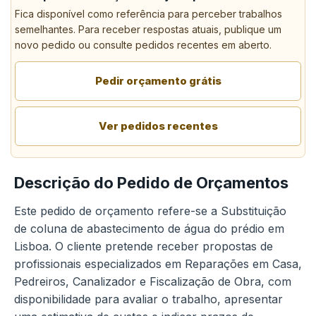
Fica disponível como referência para perceber trabalhos
semelhantes. Para receber respostas atuais, publique um
novo pedido ou consulte pedidos recentes em aberto.
Pedir orçamento grátis
Ver pedidos recentes
Descrição do Pedido de Orçamentos
Este pedido de orçamento refere-se a Substituição
de coluna de abastecimento de água do prédio em
Lisboa. O cliente pretende receber propostas de
profissionais especializados em Reparações em Casa,
Pedreiros, Canalizador e Fiscalização de Obra, com
disponibilidade para avaliar o trabalho, apresentar