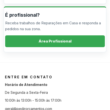
É profissional?
Receba trabalhos de Reparações em Casa e responda a
pedidos na sua zona.
Área Profissional
ENTRE EM CONTATO
Horário de Atendimento
De Segunda a Sexta-Feira
10:00h às 13:00h - 15:00h às 17:00h
geral@pedirorcamentos.com