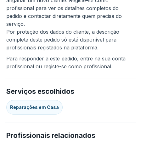
angariar um novo cliente. Registe-se como
profissional para ver os detalhes completos do
pedido e contactar diretamente quem precisa do
serviço.
Por proteção dos dados do cliente, a descrição
completa deste pedido só está disponível para
profissionais registados na plataforma.
Para responder a este pedido, entre na sua conta
profissional ou registe-se como profissional.
Serviços escolhidos
Reparações em Casa
Profissionais relacionados