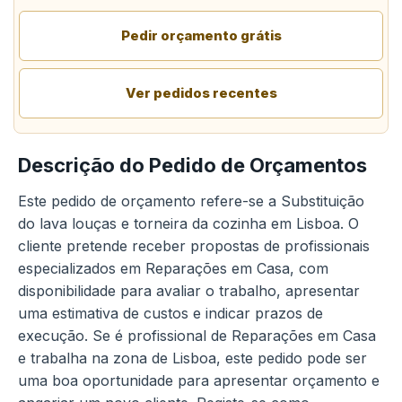
Pedir orçamento grátis
Ver pedidos recentes
Descrição do Pedido de Orçamentos
Este pedido de orçamento refere-se a Substituição
do lava louças e torneira da cozinha em Lisboa. O
cliente pretende receber propostas de profissionais
especializados em Reparações em Casa, com
disponibilidade para avaliar o trabalho, apresentar
uma estimativa de custos e indicar prazos de
execução. Se é profissional de Reparações em Casa
e trabalha na zona de Lisboa, este pedido pode ser
uma boa oportunidade para apresentar orçamento e