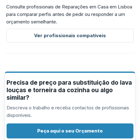
Consulte profissionais de Reparações em Casa em Lisboa
para comparar perfis antes de pedir ou responder a um
orçamento semelhante.
Ver profissionais compatíveis
Precisa de preço para substituição do lava
louças e torneira da cozinha ou algo
similar?
Descreva o trabalho e receba contactos de profissionais
disponíveis.
Peça aqui o seu Orçamento