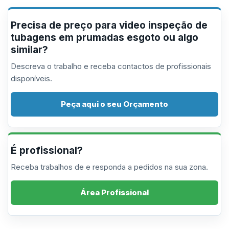
Precisa de preço para video inspeção de
tubagens em prumadas esgoto ou algo
similar?
Descreva o trabalho e receba contactos de profissionais
disponíveis.
Peça aqui o seu Orçamento
É profissional?
Receba trabalhos de e responda a pedidos na sua zona.
Área Profissional