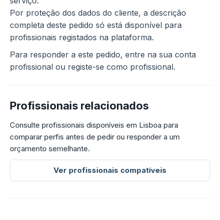
serviço.
Por proteção dos dados do cliente, a descrição
completa deste pedido só está disponível para
profissionais registados na plataforma.
Para responder a este pedido, entre na sua conta
profissional ou registe-se como profissional.
Profissionais relacionados
Consulte profissionais disponíveis em Lisboa para
comparar perfis antes de pedir ou responder a um
orçamento semelhante.
Ver profissionais compatíveis