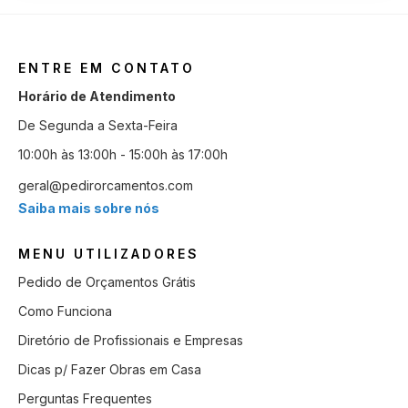
ENTRE EM CONTATO
Horário de Atendimento
De Segunda a Sexta-Feira
10:00h às 13:00h - 15:00h às 17:00h
geral@pedirorcamentos.com
Saiba mais sobre nós
MENU UTILIZADORES
Pedido de Orçamentos Grátis
Como Funciona
Diretório de Profissionais e Empresas
Dicas p/ Fazer Obras em Casa
Perguntas Frequentes