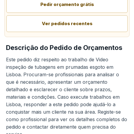
Pedir orçamento grátis
Ver pedidos recentes
Descrição do Pedido de Orçamentos
Este pedido diz respeito ao trabalho de Video
inspeção de tubagens em prumadas esgoto em
Lisboa. Procuram-se profissionais para analisar o
que é necessário, apresentar um orçamento
detalhado e esclarecer o cliente sobre prazos,
materiais e condições. Caso execute trabalhos em
Lisboa, responder a este pedido pode ajudá-lo a
conquistar mais um cliente na sua área. Registe-se
como profissional para ver os detalhes completos do
pedido e contactar diretamente quem precisa do