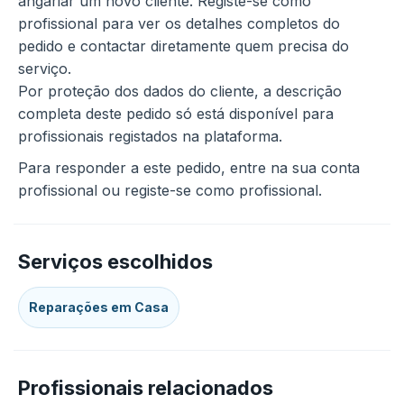
angariar um novo cliente. Registe-se como
profissional para ver os detalhes completos do
pedido e contactar diretamente quem precisa do
serviço.
Por proteção dos dados do cliente, a descrição
completa deste pedido só está disponível para
profissionais registados na plataforma.
Para responder a este pedido, entre na sua conta
profissional ou registe-se como profissional.
Serviços escolhidos
Reparações em Casa
Profissionais relacionados