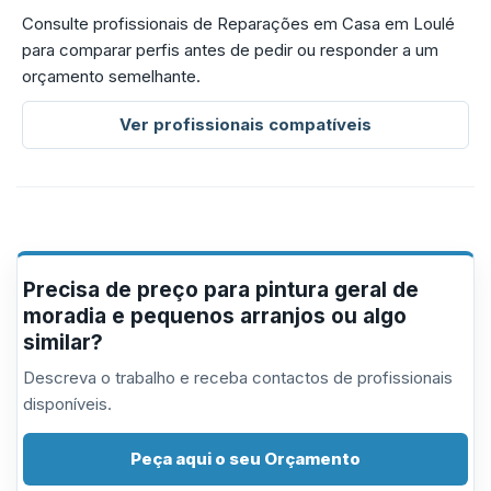
Consulte profissionais de Reparações em Casa em Loulé
para comparar perfis antes de pedir ou responder a um
orçamento semelhante.
Ver profissionais compatíveis
Precisa de preço para pintura geral de
moradia e pequenos arranjos ou algo
similar?
Descreva o trabalho e receba contactos de profissionais
disponíveis.
Peça aqui o seu Orçamento