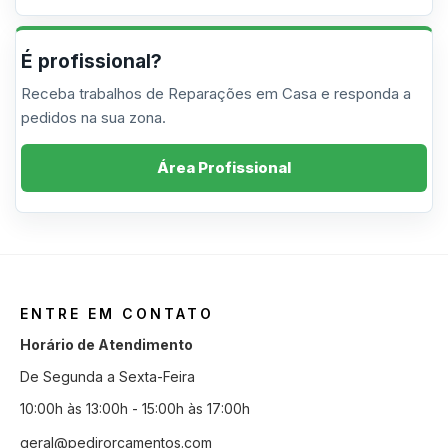
É profissional?
Receba trabalhos de Reparações em Casa e responda a
pedidos na sua zona.
Área Profissional
ENTRE EM CONTATO
Horário de Atendimento
De Segunda a Sexta-Feira
10:00h às 13:00h - 15:00h às 17:00h
geral@pedirorcamentos.com