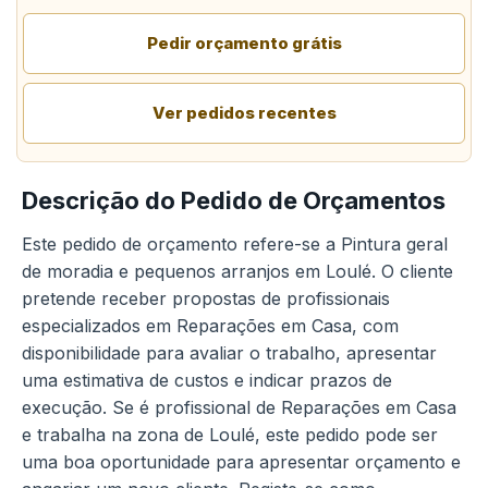
Pedir orçamento grátis
Ver pedidos recentes
Descrição do Pedido de Orçamentos
Este pedido de orçamento refere-se a Pintura geral
de moradia e pequenos arranjos em Loulé. O cliente
pretende receber propostas de profissionais
especializados em Reparações em Casa, com
disponibilidade para avaliar o trabalho, apresentar
uma estimativa de custos e indicar prazos de
execução. Se é profissional de Reparações em Casa
e trabalha na zona de Loulé, este pedido pode ser
uma boa oportunidade para apresentar orçamento e