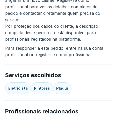
angariar um novo cliente. Registe-se como
profissional para ver os detalhes completos do
pedido e contactar diretamente quem precisa do
serviço.
Por proteção dos dados do cliente, a descrição
completa deste pedido só está disponível para
profissionais registados na plataforma.
Para responder a este pedido, entre na sua conta
profissional ou registe-se como profissional.
Serviços escolhidos
Eletricista
Pintores
Pladur
Profissionais relacionados