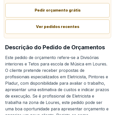
Pedir orçamento grátis
Ver pedidos recentes
Descrição do Pedido de Orçamentos
Este pedido de orçamento refere-se a Divisórias
interiores e Tetos para escola de Música em Loures.
O cliente pretende receber propostas de
profissionais especializados em Eletricista, Pintores e
Pladur, com disponibilidade para avaliar o trabalho,
apresentar uma estimativa de custos e indicar prazos
de execução. Se é profissional de Eletricista e
trabalha na zona de Loures, este pedido pode ser
uma boa oportunidade para apresentar orçamento e