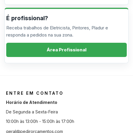
É profissional?
Receba trabalhos de Eletricista, Pintores, Pladur e
responda a pedidos na sua zona.
Área Profissional
ENTRE EM CONTATO
Horário de Atendimento
De Segunda a Sexta-Feira
10:00h às 13:00h - 15:00h às 17:00h
geral@pedirorcamentos.com