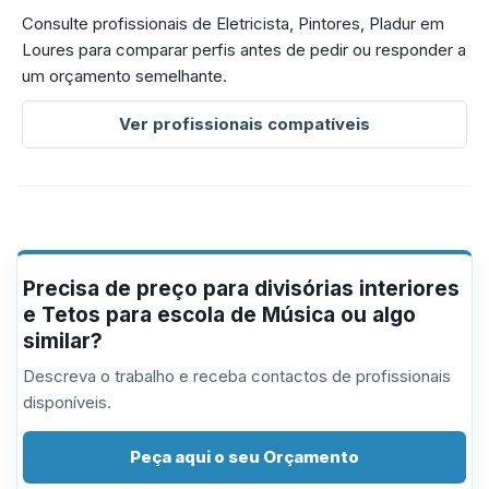
Consulte profissionais de Eletricista, Pintores, Pladur em
Loures para comparar perfis antes de pedir ou responder a
um orçamento semelhante.
Ver profissionais compatíveis
Precisa de preço para divisórias interiores
e Tetos para escola de Música ou algo
similar?
Descreva o trabalho e receba contactos de profissionais
disponíveis.
Peça aqui o seu Orçamento