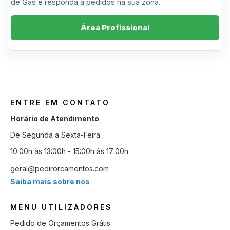
de Gás e responda a pedidos na sua zona.
Área Profissional
ENTRE EM CONTATO
Horário de Atendimento
De Segunda a Sexta-Feira
10:00h às 13:00h - 15:00h às 17:00h
geral@pedirorcamentos.com
Saiba mais sobre nós
MENU UTILIZADORES
Pedido de Orçamentos Grátis