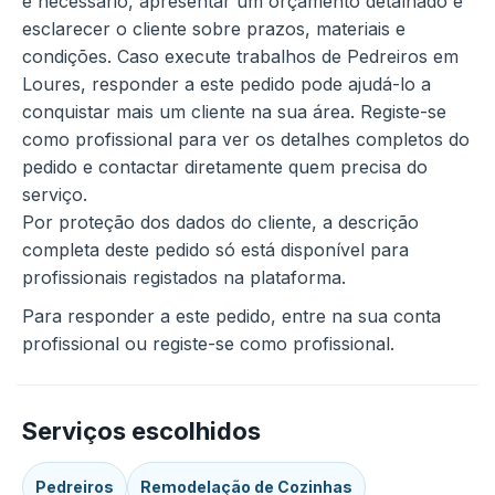
é necessário, apresentar um orçamento detalhado e
esclarecer o cliente sobre prazos, materiais e
condições. Caso execute trabalhos de Pedreiros em
Loures, responder a este pedido pode ajudá-lo a
conquistar mais um cliente na sua área. Registe-se
como profissional para ver os detalhes completos do
pedido e contactar diretamente quem precisa do
serviço.
Por proteção dos dados do cliente, a descrição
completa deste pedido só está disponível para
profissionais registados na plataforma.
Para responder a este pedido, entre na sua conta
profissional ou registe-se como profissional.
Serviços escolhidos
Pedreiros
Remodelação de Cozinhas