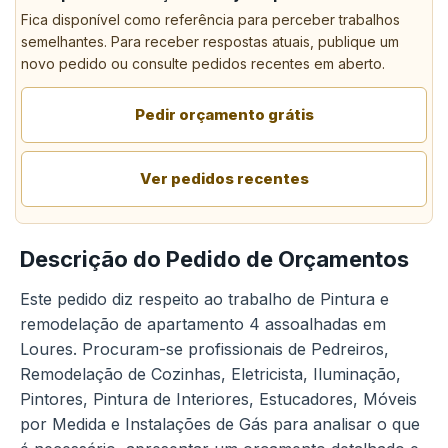
Fica disponível como referência para perceber trabalhos
semelhantes. Para receber respostas atuais, publique um
novo pedido ou consulte pedidos recentes em aberto.
Pedir orçamento grátis
Ver pedidos recentes
Descrição do Pedido de Orçamentos
Este pedido diz respeito ao trabalho de Pintura e
remodelação de apartamento 4 assoalhadas em
Loures. Procuram-se profissionais de Pedreiros,
Remodelação de Cozinhas, Eletricista, Iluminação,
Pintores, Pintura de Interiores, Estucadores, Móveis
por Medida e Instalações de Gás para analisar o que