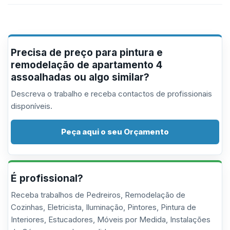
Precisa de preço para pintura e
remodelação de apartamento 4
assoalhadas ou algo similar?
Descreva o trabalho e receba contactos de profissionais
disponíveis.
Peça aqui o seu Orçamento
É profissional?
Receba trabalhos de Pedreiros, Remodelação de
Cozinhas, Eletricista, Iluminação, Pintores, Pintura de
Interiores, Estucadores, Móveis por Medida, Instalações