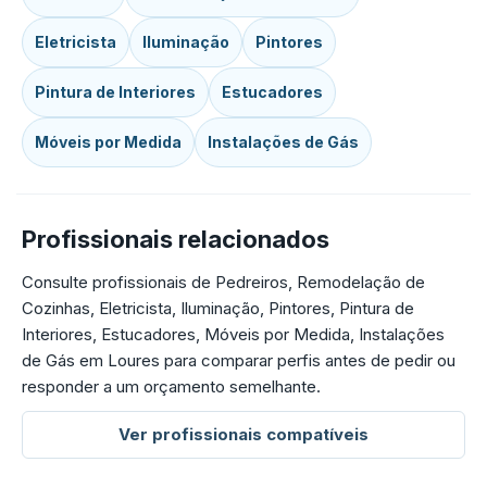
Eletricista
Iluminação
Pintores
Pintura de Interiores
Estucadores
Móveis por Medida
Instalações de Gás
Profissionais relacionados
Consulte profissionais de Pedreiros, Remodelação de
Cozinhas, Eletricista, Iluminação, Pintores, Pintura de
Interiores, Estucadores, Móveis por Medida, Instalações
de Gás em Loures para comparar perfis antes de pedir ou
responder a um orçamento semelhante.
Ver profissionais compatíveis