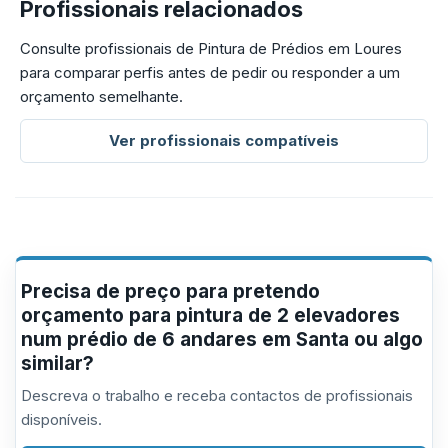
Profissionais relacionados
Consulte profissionais de Pintura de Prédios em Loures
para comparar perfis antes de pedir ou responder a um
orçamento semelhante.
Ver profissionais compatíveis
Precisa de preço para pretendo
orçamento para pintura de 2 elevadores
num prédio de 6 andares em Santa ou algo
similar?
Descreva o trabalho e receba contactos de profissionais
disponíveis.