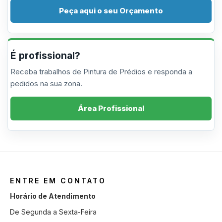
Peça aqui o seu Orçamento
É profissional?
Receba trabalhos de Pintura de Prédios e responda a
pedidos na sua zona.
Área Profissional
ENTRE EM CONTATO
Horário de Atendimento
De Segunda a Sexta-Feira