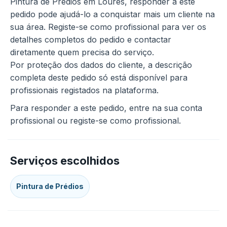
Pintura de Prédios em Loures, responder a este
pedido pode ajudá-lo a conquistar mais um cliente na
sua área. Registe-se como profissional para ver os
detalhes completos do pedido e contactar
diretamente quem precisa do serviço.
Por proteção dos dados do cliente, a descrição
completa deste pedido só está disponível para
profissionais registados na plataforma.
Para responder a este pedido, entre na sua conta
profissional ou registe-se como profissional.
Serviços escolhidos
Pintura de Prédios