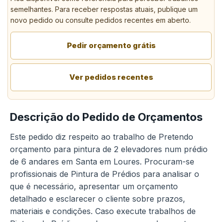
semelhantes. Para receber respostas atuais, publique um
novo pedido ou consulte pedidos recentes em aberto.
Pedir orçamento grátis
Ver pedidos recentes
Descrição do Pedido de Orçamentos
Este pedido diz respeito ao trabalho de Pretendo
orçamento para pintura de 2 elevadores num prédio
de 6 andares em Santa em Loures. Procuram-se
profissionais de Pintura de Prédios para analisar o
que é necessário, apresentar um orçamento
detalhado e esclarecer o cliente sobre prazos,
materiais e condições. Caso execute trabalhos de