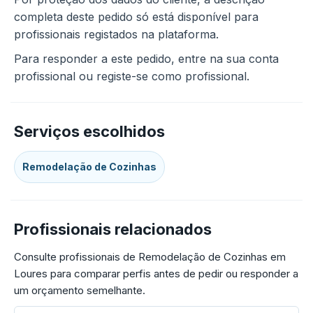
completa deste pedido só está disponível para
profissionais registados na plataforma.
Para responder a este pedido, entre na sua conta
profissional ou registe-se como profissional.
Serviços escolhidos
Remodelação de Cozinhas
Profissionais relacionados
Consulte profissionais de Remodelação de Cozinhas em
Loures para comparar perfis antes de pedir ou responder a
um orçamento semelhante.