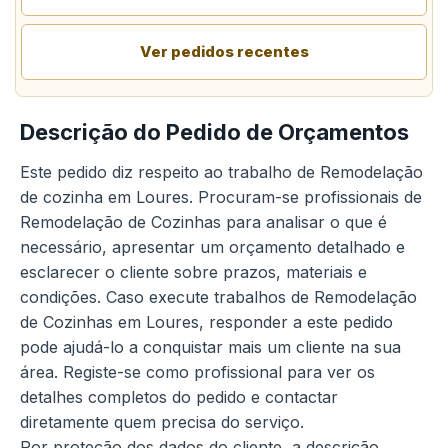
Ver pedidos recentes
Descrição do Pedido de Orçamentos
Este pedido diz respeito ao trabalho de Remodelação
de cozinha em Loures. Procuram-se profissionais de
Remodelação de Cozinhas para analisar o que é
necessário, apresentar um orçamento detalhado e
esclarecer o cliente sobre prazos, materiais e
condições. Caso execute trabalhos de Remodelação
de Cozinhas em Loures, responder a este pedido
pode ajudá-lo a conquistar mais um cliente na sua
área. Registe-se como profissional para ver os
detalhes completos do pedido e contactar
diretamente quem precisa do serviço.
Por proteção dos dados do cliente, a descrição