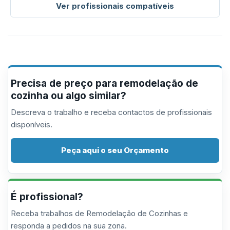
Ver profissionais compatíveis
Precisa de preço para remodelação de
cozinha ou algo similar?
Descreva o trabalho e receba contactos de profissionais
disponíveis.
Peça aqui o seu Orçamento
É profissional?
Receba trabalhos de Remodelação de Cozinhas e
responda a pedidos na sua zona.