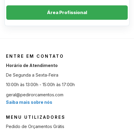
Área Profissional
ENTRE EM CONTATO
Horário de Atendimento
De Segunda a Sexta-Feira
10:00h às 13:00h - 15:00h às 17:00h
geral@pedirorcamentos.com
Saiba mais sobre nós
MENU UTILIZADORES
Pedido de Orçamentos Grátis