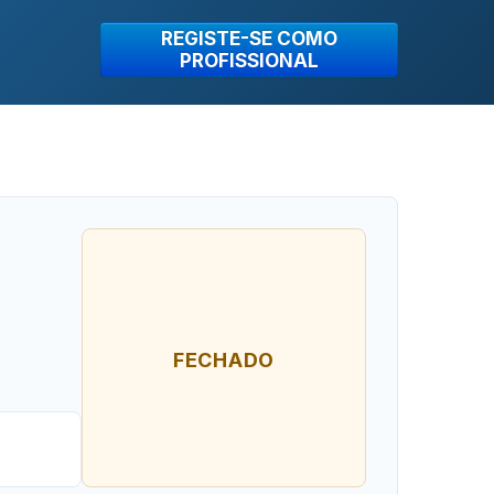
REGISTE-SE COMO
PROFISSIONAL
FECHADO