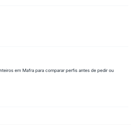
nteiros em Mafra para comparar perfis antes de pedir ou