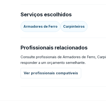
Serviços escolhidos
Armadores de Ferro
Carpinteiros
Profissionais relacionados
Consulte profissionais de Armadores de Ferro, Carpi
responder a um orçamento semelhante.
Ver profissionais compatíveis