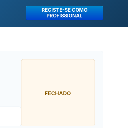
REGISTE-SE COMO
PROFISSIONAL
FECHADO