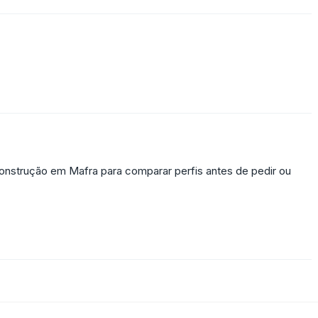
onstrução em Mafra para comparar perfis antes de pedir ou