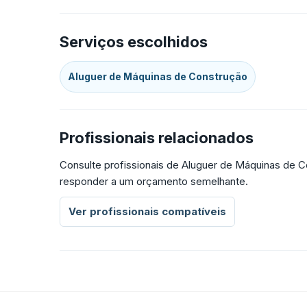
Serviços escolhidos
Aluguer de Máquinas de Construção
Profissionais relacionados
Consulte profissionais de Aluguer de Máquinas de C
responder a um orçamento semelhante.
Ver profissionais compatíveis