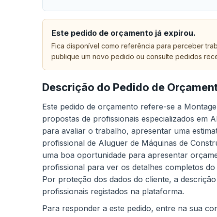
Este pedido de orçamento já expirou.
Fica disponível como referência para perceber trab
publique um novo pedido ou consulte pedidos rec
Descrição do Pedido de Orçamen
Este pedido de orçamento refere-se a Montage
propostas de profissionais especializados em 
para avaliar o trabalho, apresentar uma estima
profissional de Aluguer de Máquinas de Constr
uma boa oportunidade para apresentar orçamen
profissional para ver os detalhes completos do
Por proteção dos dados do cliente, a descrição
profissionais registados na plataforma.
Para responder a este pedido, entre na sua cont