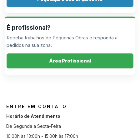
É profissional?
Receba trabalhos de Pequenas Obras e responda a
pedidos na sua zona.
Área Profissional
ENTRE EM CONTATO
Horário de Atendimento
De Segunda a Sexta-Feira
10:00h às 13:00h - 15:00h às 17:00h