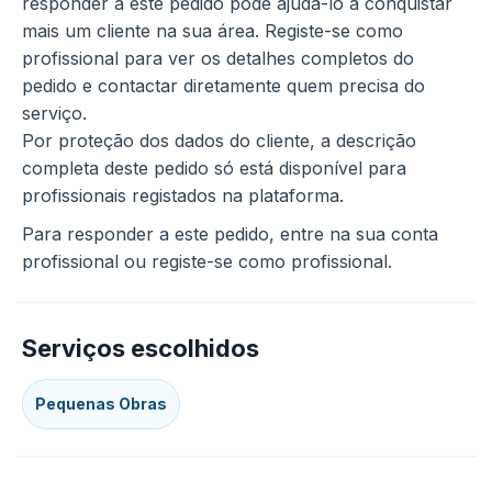
responder a este pedido pode ajudá-lo a conquistar
mais um cliente na sua área. Registe-se como
profissional para ver os detalhes completos do
pedido e contactar diretamente quem precisa do
serviço.
Por proteção dos dados do cliente, a descrição
completa deste pedido só está disponível para
profissionais registados na plataforma.
Para responder a este pedido, entre na sua conta
profissional ou registe-se como profissional.
Serviços escolhidos
Pequenas Obras