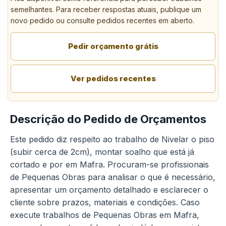
semelhantes. Para receber respostas atuais, publique um
novo pedido ou consulte pedidos recentes em aberto.
Pedir orçamento grátis
Ver pedidos recentes
Descrição do Pedido de Orçamentos
Este pedido diz respeito ao trabalho de Nivelar o piso
(subir cerca de 2cm), montar soalho que está já
cortado e por em Mafra. Procuram-se profissionais
de Pequenas Obras para analisar o que é necessário,
apresentar um orçamento detalhado e esclarecer o
cliente sobre prazos, materiais e condições. Caso
execute trabalhos de Pequenas Obras em Mafra,