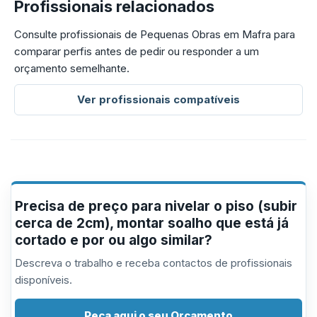
Profissionais relacionados
Consulte profissionais de Pequenas Obras em Mafra para
comparar perfis antes de pedir ou responder a um
orçamento semelhante.
Ver profissionais compatíveis
Precisa de preço para nivelar o piso (subir
cerca de 2cm), montar soalho que está já
cortado e por ou algo similar?
Descreva o trabalho e receba contactos de profissionais
disponíveis.
Peça aqui o seu Orçamento