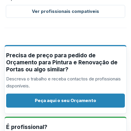
Ver profissionais compatíveis
Precisa de preço para pedido de
Orçamento para Pintura e Renovação de
Portas ou algo similar?
Descreva o trabalho e receba contactos de profissionais
disponíveis.
Peça aqui o seu Orçamento
É profissional?