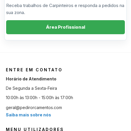
Receba trabalhos de Carpinteiros e responda a pedidos na
sua zona.
Área Profissional
ENTRE EM CONTATO
Horário de Atendimento
De Segunda a Sexta-Feira
10:00h às 13:00h - 15:00h às 17:00h
geral@pedirorcamentos.com
Saiba mais sobre nós
MENU UTILIZADORES