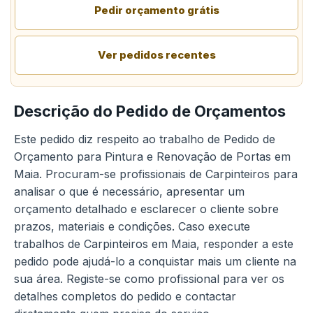
Pedir orçamento grátis
Ver pedidos recentes
Descrição do Pedido de Orçamentos
Este pedido diz respeito ao trabalho de Pedido de
Orçamento para Pintura e Renovação de Portas em
Maia. Procuram-se profissionais de Carpinteiros para
analisar o que é necessário, apresentar um
orçamento detalhado e esclarecer o cliente sobre
prazos, materiais e condições. Caso execute
trabalhos de Carpinteiros em Maia, responder a este
pedido pode ajudá-lo a conquistar mais um cliente na
sua área. Registe-se como profissional para ver os
detalhes completos do pedido e contactar