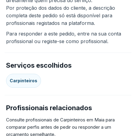
diretamente quem precisa do serviço.
Por proteção dos dados do cliente, a descrição
completa deste pedido só está disponível para
profissionais registados na plataforma.
Para responder a este pedido, entre na sua conta
profissional ou registe-se como profissional.
Serviços escolhidos
Carpinteiros
Profissionais relacionados
Consulte profissionais de Carpinteiros em Maia para
comparar perfis antes de pedir ou responder a um
orçamento semelhante.