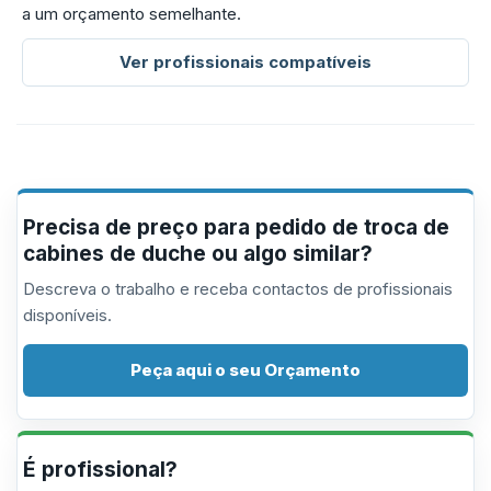
a um orçamento semelhante.
Ver profissionais compatíveis
Precisa de preço para pedido de troca de
cabines de duche ou algo similar?
Descreva o trabalho e receba contactos de profissionais
disponíveis.
Peça aqui o seu Orçamento
É profissional?