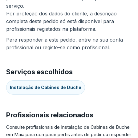
serviço.
Por proteção dos dados do cliente, a descrição
completa deste pedido só está disponível para
profissionais registados na plataforma.
Para responder a este pedido, entre na sua conta
profissional ou registe-se como profissional.
Serviços escolhidos
Instalação de Cabines de Duche
Profissionais relacionados
Consulte profissionais de Instalação de Cabines de Duche
em Maia para comparar perfis antes de pedir ou responder