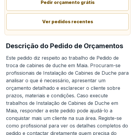
Pedir orçamento grátis
Ver pedidos recentes
Descrição do Pedido de Orçamentos
Este pedido diz respeito ao trabalho de Pedido de
troca de cabines de duche em Maia. Procuram-se
profissionais de Instalação de Cabines de Duche para
analisar o que é necessário, apresentar um
orçamento detalhado e esclarecer o cliente sobre
prazos, materiais e condições. Caso execute
trabalhos de Instalação de Cabines de Duche em
Maia, responder a este pedido pode ajudá-lo a
conquistar mais um cliente na sua área. Registe-se
como profissional para ver os detalhes completos do
pedido e contactar diretamente quem precisa do