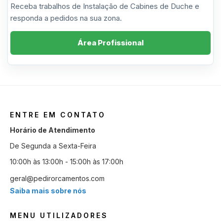
Receba trabalhos de Instalação de Cabines de Duche e
responda a pedidos na sua zona.
Área Profissional
ENTRE EM CONTATO
Horário de Atendimento
De Segunda a Sexta-Feira
10:00h às 13:00h - 15:00h às 17:00h
geral@pedirorcamentos.com
Saiba mais sobre nós
MENU UTILIZADORES