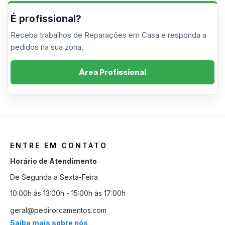
É profissional?
Receba trabalhos de Reparações em Casa e responda a
pedidos na sua zona.
Área Profissional
ENTRE EM CONTATO
Horário de Atendimento
De Segunda a Sexta-Feira
10:00h às 13:00h - 15:00h às 17:00h
geral@pedirorcamentos.com
Saiba mais sobre nós