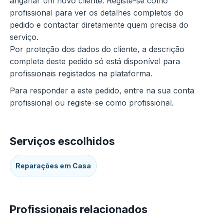
angariar um novo cliente. Registe-se como
profissional para ver os detalhes completos do
pedido e contactar diretamente quem precisa do
serviço.
Por proteção dos dados do cliente, a descrição
completa deste pedido só está disponível para
profissionais registados na plataforma.
Para responder a este pedido, entre na sua conta
profissional ou registe-se como profissional.
Serviços escolhidos
Reparações em Casa
Profissionais relacionados