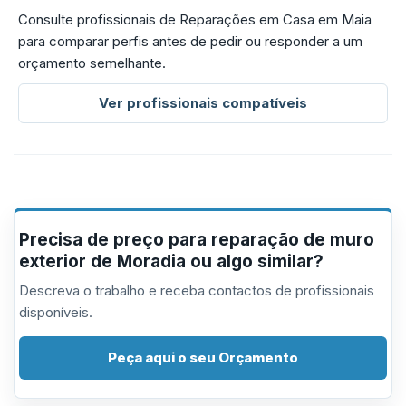
Consulte profissionais de Reparações em Casa em Maia
para comparar perfis antes de pedir ou responder a um
orçamento semelhante.
Ver profissionais compatíveis
Precisa de preço para reparação de muro
exterior de Moradia ou algo similar?
Descreva o trabalho e receba contactos de profissionais
disponíveis.
Peça aqui o seu Orçamento