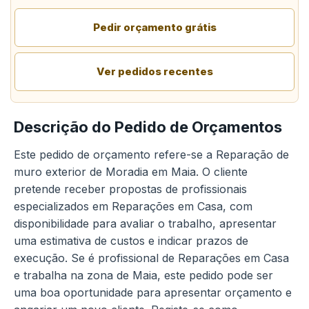
Pedir orçamento grátis
Ver pedidos recentes
Descrição do Pedido de Orçamentos
Este pedido de orçamento refere-se a Reparação de
muro exterior de Moradia em Maia. O cliente
pretende receber propostas de profissionais
especializados em Reparações em Casa, com
disponibilidade para avaliar o trabalho, apresentar
uma estimativa de custos e indicar prazos de
execução. Se é profissional de Reparações em Casa
e trabalha na zona de Maia, este pedido pode ser
uma boa oportunidade para apresentar orçamento e