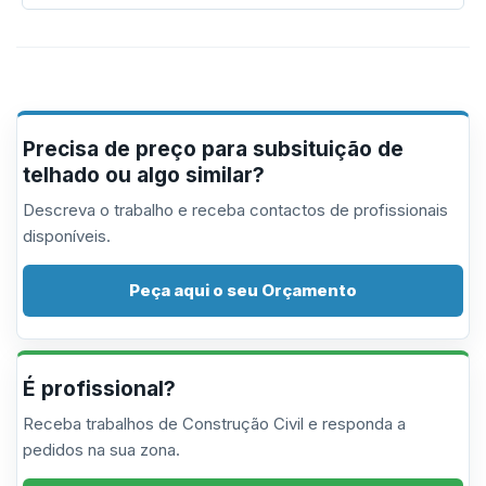
Precisa de preço para subsituição de
telhado ou algo similar?
Descreva o trabalho e receba contactos de profissionais
disponíveis.
Peça aqui o seu Orçamento
É profissional?
Receba trabalhos de Construção Civil e responda a
pedidos na sua zona.