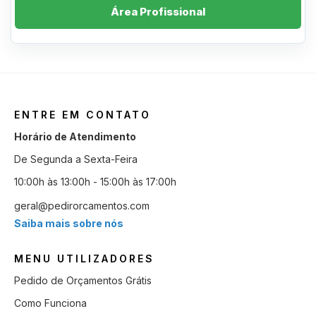
Área Profissional
ENTRE EM CONTATO
Horário de Atendimento
De Segunda a Sexta-Feira
10:00h às 13:00h - 15:00h às 17:00h
geral@pedirorcamentos.com
Saiba mais sobre nós
MENU UTILIZADORES
Pedido de Orçamentos Grátis
Como Funciona