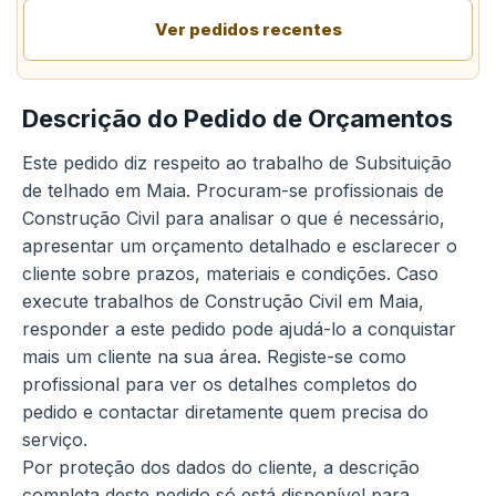
Ver pedidos recentes
Descrição do Pedido de Orçamentos
Este pedido diz respeito ao trabalho de Subsituição
de telhado em Maia. Procuram-se profissionais de
Construção Civil para analisar o que é necessário,
apresentar um orçamento detalhado e esclarecer o
cliente sobre prazos, materiais e condições. Caso
execute trabalhos de Construção Civil em Maia,
responder a este pedido pode ajudá-lo a conquistar
mais um cliente na sua área. Registe-se como
profissional para ver os detalhes completos do
pedido e contactar diretamente quem precisa do
serviço.
Por proteção dos dados do cliente, a descrição
completa deste pedido só está disponível para