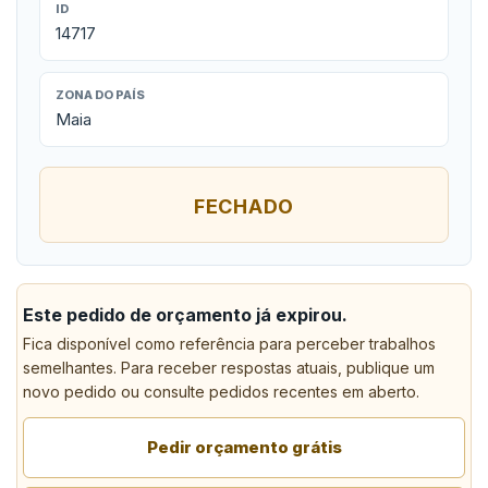
ID
14717
ZONA DO PAÍS
Maia
FECHADO
Este pedido de orçamento já expirou.
Fica disponível como referência para perceber trabalhos
semelhantes. Para receber respostas atuais, publique um
novo pedido ou consulte pedidos recentes em aberto.
Pedir orçamento grátis