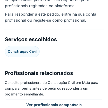
profissionais registados na plataforma.
Para responder a este pedido, entre na sua conta
profissional ou registe-se como profissional.
Serviços escolhidos
Construção Civil
Profissionais relacionados
Consulte profissionais de Construção Civil em Maia para
comparar perfis antes de pedir ou responder a um
orçamento semelhante.
Ver profissionais compatíveis