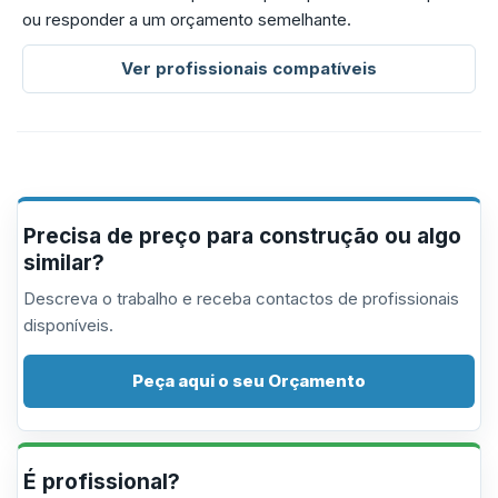
ou responder a um orçamento semelhante.
Ver profissionais compatíveis
Precisa de preço para construção ou algo
similar?
Descreva o trabalho e receba contactos de profissionais
disponíveis.
Peça aqui o seu Orçamento
É profissional?