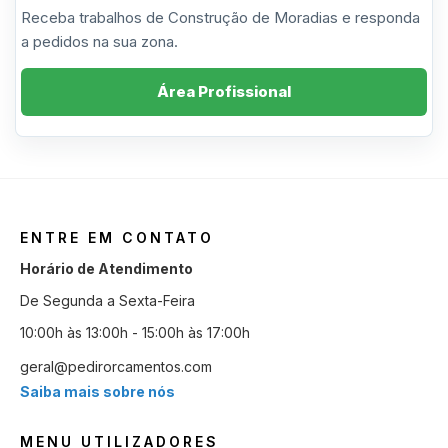
Receba trabalhos de Construção de Moradias e responda
a pedidos na sua zona.
Área Profissional
ENTRE EM CONTATO
Horário de Atendimento
De Segunda a Sexta-Feira
10:00h às 13:00h - 15:00h às 17:00h
geral@pedirorcamentos.com
Saiba mais sobre nós
MENU UTILIZADORES