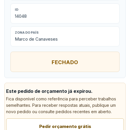
ID
14048
ZONA DO PAÍS
Marco de Canaveses
FECHADO
Este pedido de orçamento já expirou.
Fica disponível como referência para perceber trabalhos
semelhantes. Para receber respostas atuais, publique um
novo pedido ou consulte pedidos recentes em aberto.
Pedir orçamento grátis