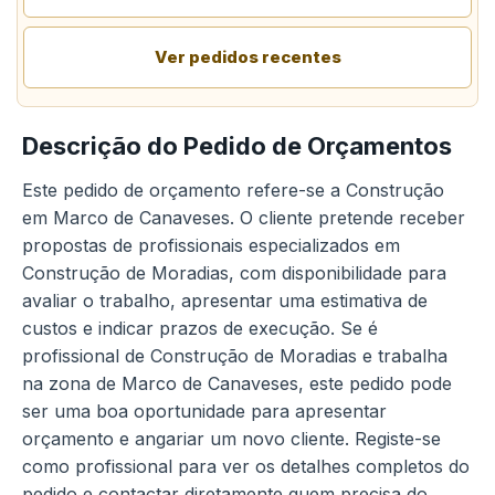
Ver pedidos recentes
Descrição do Pedido de Orçamentos
Este pedido de orçamento refere-se a Construção
em Marco de Canaveses. O cliente pretende receber
propostas de profissionais especializados em
Construção de Moradias, com disponibilidade para
avaliar o trabalho, apresentar uma estimativa de
custos e indicar prazos de execução. Se é
profissional de Construção de Moradias e trabalha
na zona de Marco de Canaveses, este pedido pode
ser uma boa oportunidade para apresentar
orçamento e angariar um novo cliente. Registe-se
como profissional para ver os detalhes completos do
pedido e contactar diretamente quem precisa do