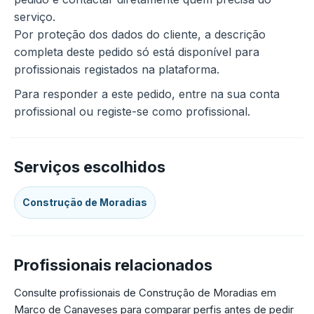
serviço.
Por proteção dos dados do cliente, a descrição
completa deste pedido só está disponível para
profissionais registados na plataforma.
Para responder a este pedido, entre na sua conta
profissional ou registe-se como profissional.
Serviços escolhidos
Construção de Moradias
Profissionais relacionados
Consulte profissionais de Construção de Moradias em
Marco de Canaveses para comparar perfis antes de pedir