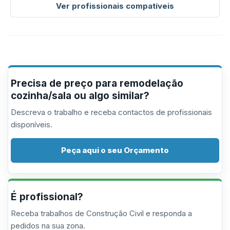
Ver profissionais compatíveis
Precisa de preço para remodelação
cozinha/sala ou algo similar?
Descreva o trabalho e receba contactos de profissionais
disponíveis.
Peça aqui o seu Orçamento
É profissional?
Receba trabalhos de Construção Civil e responda a
pedidos na sua zona.