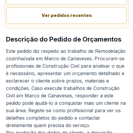
Ver pedidos recentes
Descrição do Pedido de Orçamentos
Este pedido diz respeito ao trabalho de Remodelação
cozinha/sala em Marco de Canaveses. Procuram-se
profissionais de Construção Civil para analisar o que
é necessário, apresentar um orçamento detalhado e
esclarecer o cliente sobre prazos, materiais e
condições. Caso execute trabalhos de Construção
Civil em Marco de Canaveses, responder a este
pedido pode ajudá-lo a conquistar mais um cliente na
sua área. Registe-se como profissional para ver os
detalhes completos do pedido e contactar
diretamente quem precisa do serviço.
Por proteção dos dados do cliente, a descrição