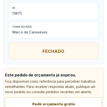
ID
13875
ZONA DO PAÍS
Marco de Canaveses
FECHADO
Este pedido de orçamento já expirou.
Fica disponível como referência para perceber trabalhos
semelhantes. Para receber respostas atuais, publique um
novo pedido ou consulte pedidos recentes em aberto.
Pedir orçamento grátis