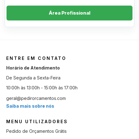
Área Profissional
ENTRE EM CONTATO
Horário de Atendimento
De Segunda a Sexta-Feira
10:00h às 13:00h - 15:00h às 17:00h
geral@pedirorcamentos.com
Saiba mais sobre nós
MENU UTILIZADORES
Pedido de Orçamentos Grátis