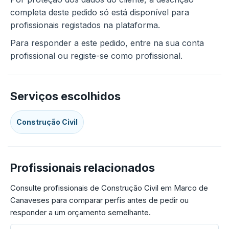
completa deste pedido só está disponível para
profissionais registados na plataforma.
Para responder a este pedido, entre na sua conta
profissional ou registe-se como profissional.
Serviços escolhidos
Construção Civil
Profissionais relacionados
Consulte profissionais de Construção Civil em Marco de
Canaveses para comparar perfis antes de pedir ou
responder a um orçamento semelhante.