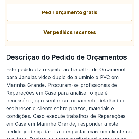
Pedir orçamento grátis
Ver pedidos recentes
Descrição do Pedido de Orçamentos
Este pedido diz respeito ao trabalho de Orcamenot
para Janelas video duplo de aluminio e PVC em
Marinha Grande. Procuram-se profissionais de
Reparações em Casa para analisar o que é
necessário, apresentar um orçamento detalhado e
esclarecer o cliente sobre prazos, materiais e
condições. Caso execute trabalhos de Reparações
em Casa em Marinha Grande, responder a este
pedido pode ajudá-lo a conquistar mais um cliente na