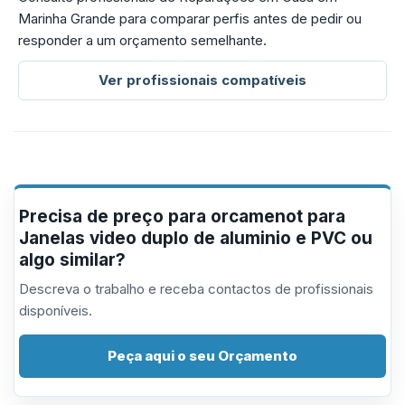
Marinha Grande para comparar perfis antes de pedir ou
responder a um orçamento semelhante.
Ver profissionais compatíveis
Precisa de preço para orcamenot para
Janelas video duplo de aluminio e PVC ou
algo similar?
Descreva o trabalho e receba contactos de profissionais
disponíveis.
Peça aqui o seu Orçamento