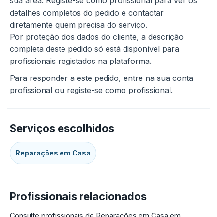
sua área. Registe-se como profissional para ver os
detalhes completos do pedido e contactar
diretamente quem precisa do serviço.
Por proteção dos dados do cliente, a descrição
completa deste pedido só está disponível para
profissionais registados na plataforma.
Para responder a este pedido, entre na sua conta
profissional ou registe-se como profissional.
Serviços escolhidos
Reparações em Casa
Profissionais relacionados
Consulte profissionais de Reparações em Casa em