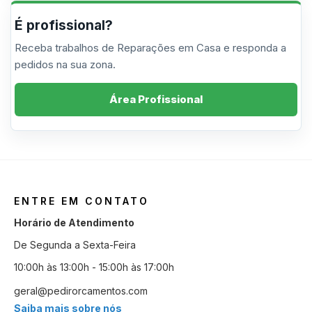
É profissional?
Receba trabalhos de Reparações em Casa e responda a
pedidos na sua zona.
Área Profissional
ENTRE EM CONTATO
Horário de Atendimento
De Segunda a Sexta-Feira
10:00h às 13:00h - 15:00h às 17:00h
geral@pedirorcamentos.com
Saiba mais sobre nós