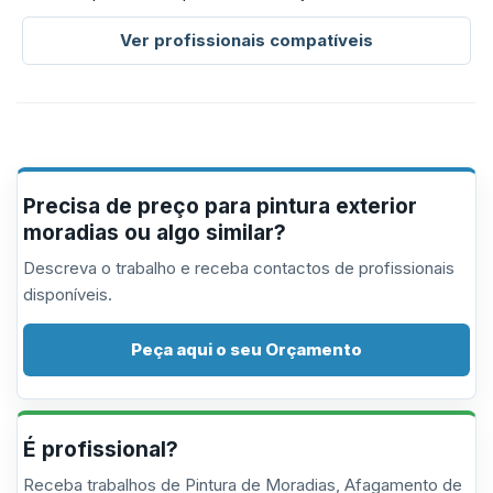
Ver profissionais compatíveis
Precisa de preço para pintura exterior
moradias ou algo similar?
Descreva o trabalho e receba contactos de profissionais
disponíveis.
Peça aqui o seu Orçamento
É profissional?
Receba trabalhos de Pintura de Moradias, Afagamento de