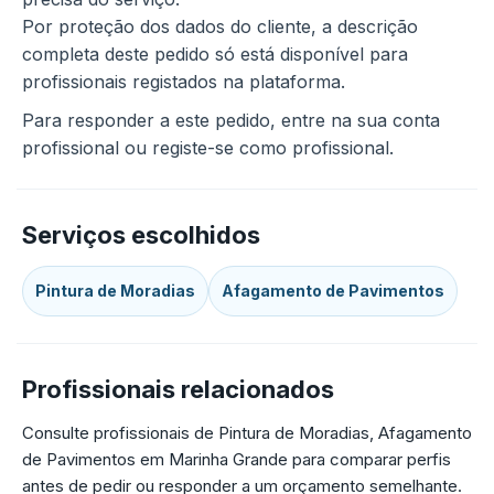
Por proteção dos dados do cliente, a descrição
completa deste pedido só está disponível para
profissionais registados na plataforma.
Para responder a este pedido, entre na sua conta
profissional ou registe-se como profissional.
Serviços escolhidos
Pintura de Moradias
Afagamento de Pavimentos
Profissionais relacionados
Consulte profissionais de Pintura de Moradias, Afagamento
de Pavimentos em Marinha Grande para comparar perfis
antes de pedir ou responder a um orçamento semelhante.