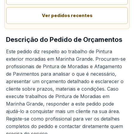
Ver pedidos recentes
Descrição do Pedido de Orçamentos
Este pedido diz respeito ao trabalho de Pintura
exterior moradias em Marinha Grande. Procuram-se
profissionais de Pintura de Moradias e Afagamento
de Pavimentos para analisar o que é necessário,
apresentar um orçamento detalhado e esclarecer o
cliente sobre prazos, materiais e condições. Caso
execute trabalhos de Pintura de Moradias em
Marinha Grande, responder a este pedido pode
ajudá-lo a conquistar mais um cliente na sua área.
Registe-se como profissional para ver os detalhes
completos do pedido e contactar diretamente quem
precisa do serviço.