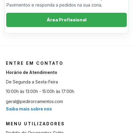
Pavimentos e responda a pedidos na sua zona.
Área Profissional
ENTRE EM CONTATO
Horário de Atendimento
De Segunda a Sexta-Feira
10:00h às 13:00h - 15:00h às 17:00h
geral@pedirorcamentos.com
Saiba mais sobre nós
MENU UTILIZADORES
Pedido de Orçamentos Grátis