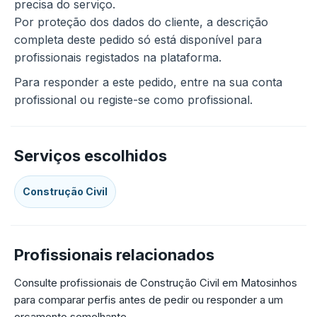
precisa do serviço.
Por proteção dos dados do cliente, a descrição
completa deste pedido só está disponível para
profissionais registados na plataforma.
Para responder a este pedido, entre na sua conta
profissional ou registe-se como profissional.
Serviços escolhidos
Construção Civil
Profissionais relacionados
Consulte profissionais de Construção Civil em Matosinhos
para comparar perfis antes de pedir ou responder a um
orçamento semelhante.