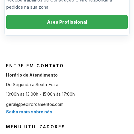
pedidos na sua zona.
Área Profissional
ENTRE EM CONTATO
Horário de Atendimento
De Segunda a Sexta-Feira
10:00h às 13:00h - 15:00h às 17:00h
geral@pedirorcamentos.com
Saiba mais sobre nós
MENU UTILIZADORES