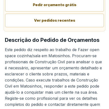
Pedir orçamento grátis
Ver pedidos recentes
Descrição do Pedido de Orçamentos
Este pedido diz respeito ao trabalho de Fazer open
space cozinha/sala em Matosinhos. Procuram-se
profissionais de Construção Civil para analisar o que
é necessário, apresentar um orçamento detalhado e
esclarecer o cliente sobre prazos, materiais e
condições. Caso execute trabalhos de Construção
Civil em Matosinhos, responder a este pedido pode
ajudá-lo a conquistar mais um cliente na sua área.
Registe-se como profissional para ver os detalhes
completos do pedido e contactar diretamente quem