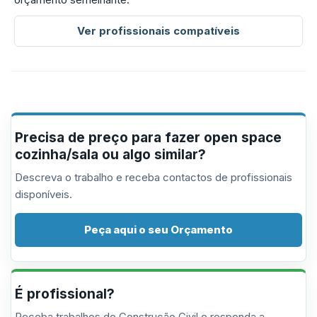
Ver profissionais compatíveis
Precisa de preço para fazer open space
cozinha/sala ou algo similar?
Descreva o trabalho e receba contactos de profissionais
disponíveis.
Peça aqui o seu Orçamento
É profissional?
Receba trabalhos de Construção Civil e responda a