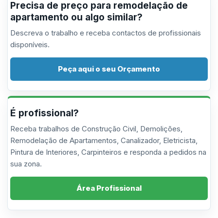
Precisa de preço para remodelação de
apartamento ou algo similar?
Descreva o trabalho e receba contactos de profissionais
disponíveis.
Peça aqui o seu Orçamento
É profissional?
Receba trabalhos de Construção Civil, Demolições,
Remodelação de Apartamentos, Canalizador, Eletricista,
Pintura de Interiores, Carpinteiros e responda a pedidos na
sua zona.
Área Profissional