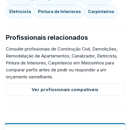
Eletricista
Pintura de Interiores
Carpinteiros
Profissionais relacionados
Consulte profissionais de Construção Civil, Demolições,
Remodelação de Apartamentos, Canalizador, Eletricista,
Pintura de Interiores, Carpinteiros em Matosinhos para
comparar perfis antes de pedir ou responder a um
orçamento semelhante.
Ver profissionais compatíveis