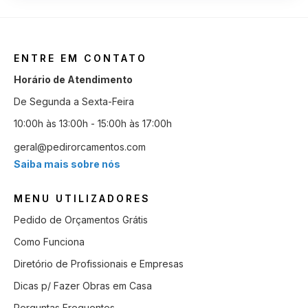
ENTRE EM CONTATO
Horário de Atendimento
De Segunda a Sexta-Feira
10:00h às 13:00h - 15:00h às 17:00h
geral@pedirorcamentos.com
Saiba mais sobre nós
MENU UTILIZADORES
Pedido de Orçamentos Grátis
Como Funciona
Diretório de Profissionais e Empresas
Dicas p/ Fazer Obras em Casa
Perguntas Frequentes