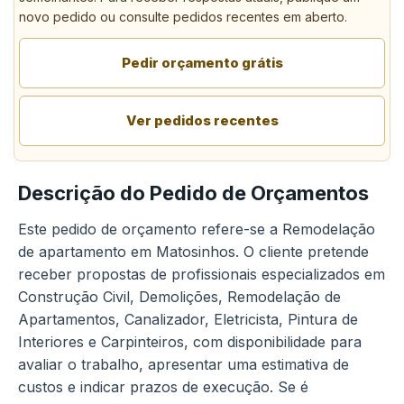
novo pedido ou consulte pedidos recentes em aberto.
Pedir orçamento grátis
Ver pedidos recentes
Descrição do Pedido de Orçamentos
Este pedido de orçamento refere-se a Remodelação
de apartamento em Matosinhos. O cliente pretende
receber propostas de profissionais especializados em
Construção Civil, Demolições, Remodelação de
Apartamentos, Canalizador, Eletricista, Pintura de
Interiores e Carpinteiros, com disponibilidade para
avaliar o trabalho, apresentar uma estimativa de
custos e indicar prazos de execução. Se é