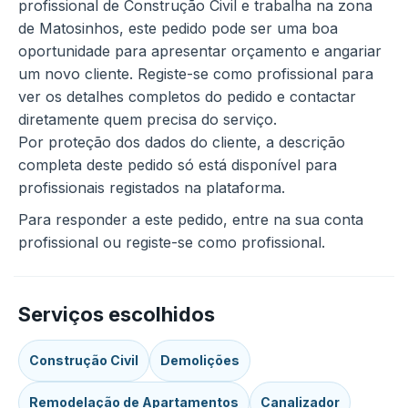
profissional de Construção Civil e trabalha na zona
de Matosinhos, este pedido pode ser uma boa
oportunidade para apresentar orçamento e angariar
um novo cliente. Registe-se como profissional para
ver os detalhes completos do pedido e contactar
diretamente quem precisa do serviço.
Por proteção dos dados do cliente, a descrição
completa deste pedido só está disponível para
profissionais registados na plataforma.
Para responder a este pedido, entre na sua conta
profissional ou registe-se como profissional.
Serviços escolhidos
Construção Civil
Demolições
Remodelação de Apartamentos
Canalizador