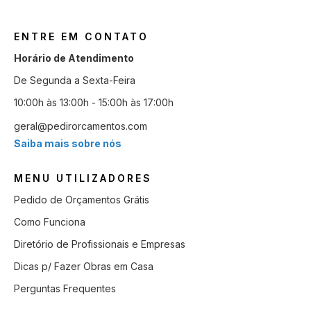
ENTRE EM CONTATO
Horário de Atendimento
De Segunda a Sexta-Feira
10:00h às 13:00h - 15:00h às 17:00h
geral@pedirorcamentos.com
Saiba mais sobre nós
MENU UTILIZADORES
Pedido de Orçamentos Grátis
Como Funciona
Diretório de Profissionais e Empresas
Dicas p/ Fazer Obras em Casa
Perguntas Frequentes