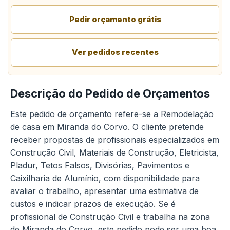
Pedir orçamento grátis
Ver pedidos recentes
Descrição do Pedido de Orçamentos
Este pedido de orçamento refere-se a Remodelação
de casa em Miranda do Corvo. O cliente pretende
receber propostas de profissionais especializados em
Construção Civil, Materiais de Construção, Eletricista,
Pladur, Tetos Falsos, Divisórias, Pavimentos e
Caixilharia de Alumínio, com disponibilidade para
avaliar o trabalho, apresentar uma estimativa de
custos e indicar prazos de execução. Se é
profissional de Construção Civil e trabalha na zona
de Miranda do Corvo, este pedido pode ser uma boa