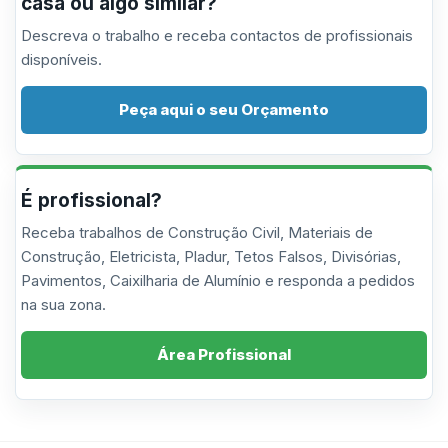
casa ou algo similar?
Descreva o trabalho e receba contactos de profissionais
disponíveis.
Peça aqui o seu Orçamento
É profissional?
Receba trabalhos de Construção Civil, Materiais de
Construção, Eletricista, Pladur, Tetos Falsos, Divisórias,
Pavimentos, Caixilharia de Alumínio e responda a pedidos
na sua zona.
Área Profissional