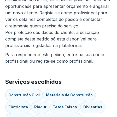
oportunidade para apresentar orçamento e angariar
um novo cliente. Registe-se como profissional para
ver os detalhes completos do pedido e contactar
diretamente quem precisa do serviço.
Por proteção dos dados do cliente, a descrição
completa deste pedido só está disponível para
profissionais registados na plataforma.
Para responder a este pedido, entre na sua conta
profissional ou registe-se como profissional.
Serviços escolhidos
Construção Civil
Materiais de Construção
Eletricista
Pladur
Tetos Falsos
Divisórias