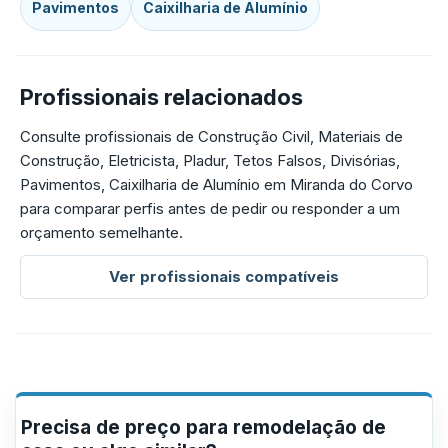
Pavimentos
Caixilharia de Alumínio
Profissionais relacionados
Consulte profissionais de Construção Civil, Materiais de
Construção, Eletricista, Pladur, Tetos Falsos, Divisórias,
Pavimentos, Caixilharia de Alumínio em Miranda do Corvo
para comparar perfis antes de pedir ou responder a um
orçamento semelhante.
Ver profissionais compatíveis
Precisa de preço para remodelação de