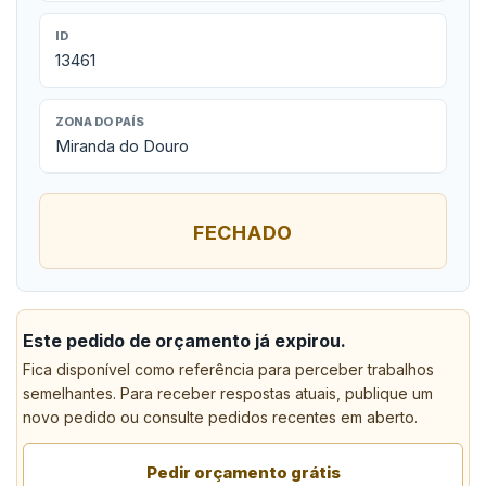
ID
13461
ZONA DO PAÍS
Miranda do Douro
FECHADO
Este pedido de orçamento já expirou.
Fica disponível como referência para perceber trabalhos
semelhantes. Para receber respostas atuais, publique um
novo pedido ou consulte pedidos recentes em aberto.
Pedir orçamento grátis