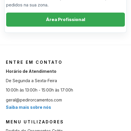
pedidos na sua zona.
Área Profissional
ENTRE EM CONTATO
Horário de Atendimento
De Segunda a Sexta-Feira
10:00h às 13:00h - 15:00h às 17:00h
geral@pedirorcamentos.com
Saiba mais sobre nós
MENU UTILIZADORES
Pedido de Orçamentos Grátis