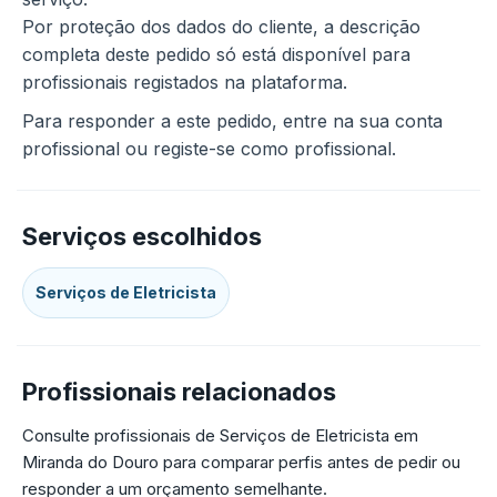
Por proteção dos dados do cliente, a descrição
completa deste pedido só está disponível para
profissionais registados na plataforma.
Para responder a este pedido, entre na sua conta
profissional ou registe-se como profissional.
Serviços escolhidos
Serviços de Eletricista
Profissionais relacionados
Consulte profissionais de Serviços de Eletricista em
Miranda do Douro para comparar perfis antes de pedir ou
responder a um orçamento semelhante.