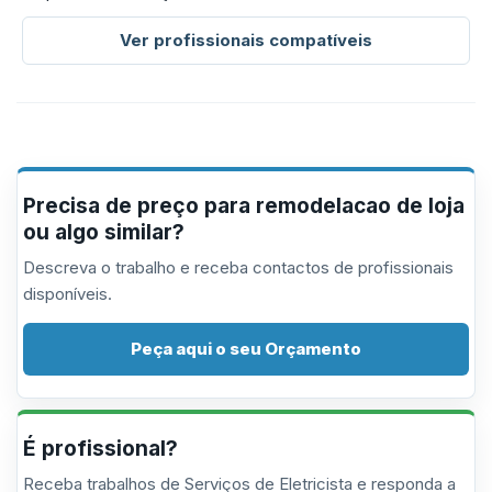
Ver profissionais compatíveis
Precisa de preço para remodelacao de loja
ou algo similar?
Descreva o trabalho e receba contactos de profissionais
disponíveis.
Peça aqui o seu Orçamento
É profissional?
Receba trabalhos de Serviços de Eletricista e responda a