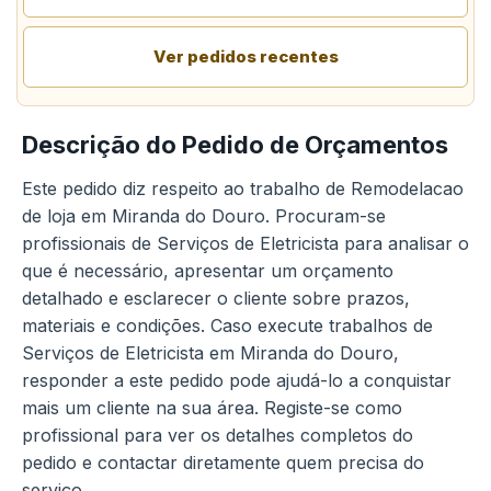
Ver pedidos recentes
Descrição do Pedido de Orçamentos
Este pedido diz respeito ao trabalho de Remodelacao
de loja em Miranda do Douro. Procuram-se
profissionais de Serviços de Eletricista para analisar o
que é necessário, apresentar um orçamento
detalhado e esclarecer o cliente sobre prazos,
materiais e condições. Caso execute trabalhos de
Serviços de Eletricista em Miranda do Douro,
responder a este pedido pode ajudá-lo a conquistar
mais um cliente na sua área. Registe-se como
profissional para ver os detalhes completos do
pedido e contactar diretamente quem precisa do
serviço.