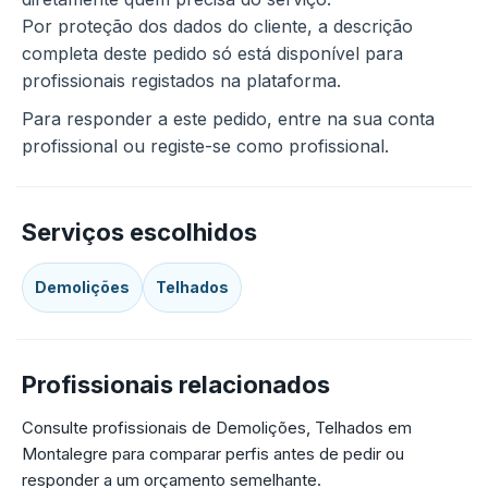
Por proteção dos dados do cliente, a descrição
completa deste pedido só está disponível para
profissionais registados na plataforma.
Para responder a este pedido, entre na sua conta
profissional ou registe-se como profissional.
Serviços escolhidos
Demolições
Telhados
Profissionais relacionados
Consulte profissionais de Demolições, Telhados em
Montalegre para comparar perfis antes de pedir ou
responder a um orçamento semelhante.