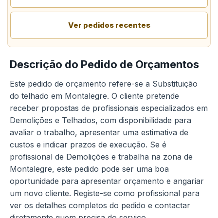
Ver pedidos recentes
Descrição do Pedido de Orçamentos
Este pedido de orçamento refere-se a Substituição
do telhado em Montalegre. O cliente pretende
receber propostas de profissionais especializados em
Demolições e Telhados, com disponibilidade para
avaliar o trabalho, apresentar uma estimativa de
custos e indicar prazos de execução. Se é
profissional de Demolições e trabalha na zona de
Montalegre, este pedido pode ser uma boa
oportunidade para apresentar orçamento e angariar
um novo cliente. Registe-se como profissional para
ver os detalhes completos do pedido e contactar
diretamente quem precisa do serviço.