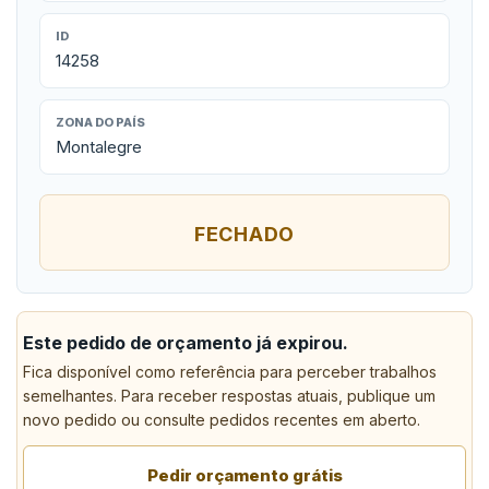
ID
14258
ZONA DO PAÍS
Montalegre
FECHADO
Este pedido de orçamento já expirou.
Fica disponível como referência para perceber trabalhos
semelhantes. Para receber respostas atuais, publique um
novo pedido ou consulte pedidos recentes em aberto.
Pedir orçamento grátis