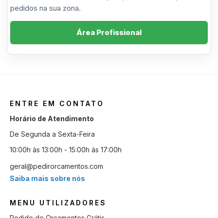
pedidos na sua zona.
Área Profissional
ENTRE EM CONTATO
Horário de Atendimento
De Segunda a Sexta-Feira
10:00h às 13:00h - 15:00h às 17:00h
geral@pedirorcamentos.com
Saiba mais sobre nós
MENU UTILIZADORES
Pedido de Orçamentos Grátis