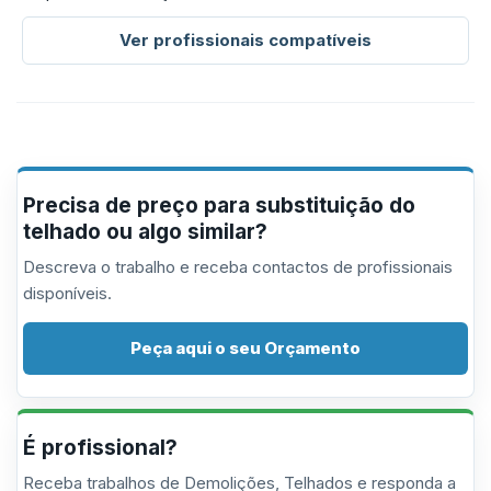
Ver profissionais compatíveis
Precisa de preço para substituição do
telhado ou algo similar?
Descreva o trabalho e receba contactos de profissionais
disponíveis.
Peça aqui o seu Orçamento
É profissional?
Receba trabalhos de Demolições, Telhados e responda a