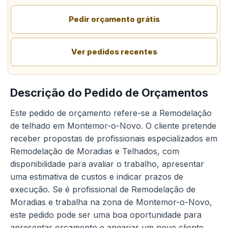
Pedir orçamento grátis
Ver pedidos recentes
Descrição do Pedido de Orçamentos
Este pedido de orçamento refere-se a Remodelação
de telhado em Montemor-o-Novo. O cliente pretende
receber propostas de profissionais especializados em
Remodelação de Moradias e Telhados, com
disponibilidade para avaliar o trabalho, apresentar
uma estimativa de custos e indicar prazos de
execução. Se é profissional de Remodelação de
Moradias e trabalha na zona de Montemor-o-Novo,
este pedido pode ser uma boa oportunidade para
apresentar orçamento e angariar um novo cliente.