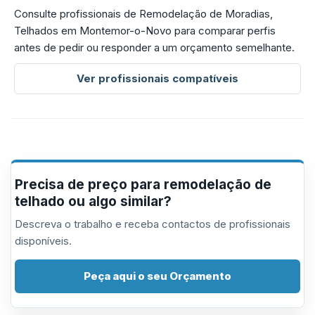
Consulte profissionais de Remodelação de Moradias,
Telhados em Montemor-o-Novo para comparar perfis
antes de pedir ou responder a um orçamento semelhante.
Ver profissionais compatíveis
Precisa de preço para remodelação de
telhado ou algo similar?
Descreva o trabalho e receba contactos de profissionais
disponíveis.
Peça aqui o seu Orçamento