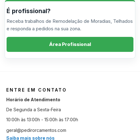
É profissional?
Receba trabalhos de Remodelação de Moradias, Telhados
e responda a pedidos na sua zona.
Área Profissional
ENTRE EM CONTATO
Horário de Atendimento
De Segunda a Sexta-Feira
10:00h às 13:00h - 15:00h às 17:00h
geral@pedirorcamentos.com
Saiba mais sobre nós