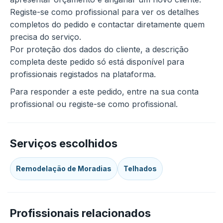
Registe-se como profissional para ver os detalhes
completos do pedido e contactar diretamente quem
precisa do serviço.
Por proteção dos dados do cliente, a descrição
completa deste pedido só está disponível para
profissionais registados na plataforma.
Para responder a este pedido, entre na sua conta
profissional ou registe-se como profissional.
Serviços escolhidos
Remodelação de Moradias
Telhados
Profissionais relacionados