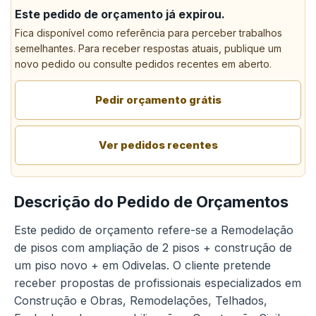
Este pedido de orçamento já expirou.
Fica disponível como referência para perceber trabalhos
semelhantes. Para receber respostas atuais, publique um
novo pedido ou consulte pedidos recentes em aberto.
Pedir orçamento grátis
Ver pedidos recentes
Descrição do Pedido de Orçamentos
Este pedido de orçamento refere-se a Remodelação
de pisos com ampliação de 2 pisos + construção de
um piso novo + em Odivelas. O cliente pretende
receber propostas de profissionais especializados em
Construção e Obras, Remodelações, Telhados,