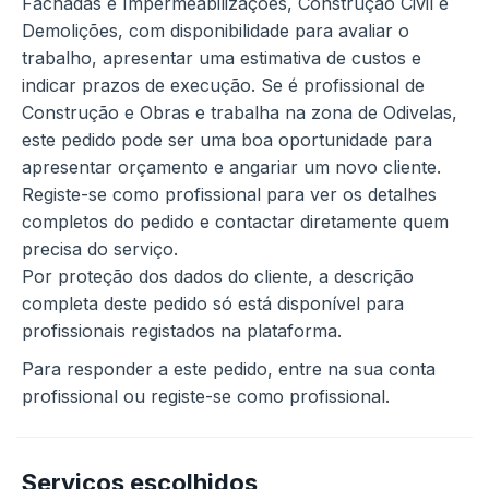
Fachadas e Impermeabilizações, Construção Civil e
Demolições, com disponibilidade para avaliar o
trabalho, apresentar uma estimativa de custos e
indicar prazos de execução. Se é profissional de
Construção e Obras e trabalha na zona de Odivelas,
este pedido pode ser uma boa oportunidade para
apresentar orçamento e angariar um novo cliente.
Registe-se como profissional para ver os detalhes
completos do pedido e contactar diretamente quem
precisa do serviço.
Por proteção dos dados do cliente, a descrição
completa deste pedido só está disponível para
profissionais registados na plataforma.
Para responder a este pedido, entre na sua conta
profissional ou registe-se como profissional.
Serviços escolhidos