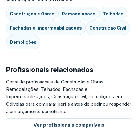
Construção e Obras
Remodelações
Telhados
Fachadas e Impermeabilizações
Construção Civil
Demolições
Profissionais relacionados
Consulte profissionais de Construção e Obras,
Remodelações, Telhados, Fachadas e
Impermeabilizações, Construção Civil, Demolições em
Odivelas para comparar perfis antes de pedir ou responder
a um orçamento semelhante.
Ver profissionais compatíveis