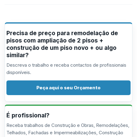
Precisa de preço para remodelação de
pisos com ampliação de 2 pisos +
construção de um piso novo + ou algo
similar?
Descreva o trabalho e receba contactos de profissionais
disponíveis.
Peça aqui o seu Orçamento
É profissional?
Receba trabalhos de Construção e Obras, Remodelações,
Telhados, Fachadas e Impermeabilizações, Construção