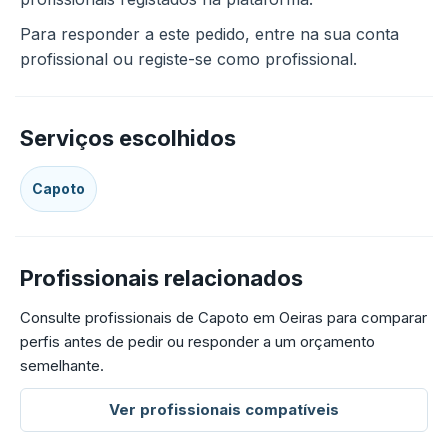
Para responder a este pedido, entre na sua conta
profissional ou registe-se como profissional.
Serviços escolhidos
Capoto
Profissionais relacionados
Consulte profissionais de Capoto em Oeiras para comparar
perfis antes de pedir ou responder a um orçamento
semelhante.
Ver profissionais compatíveis