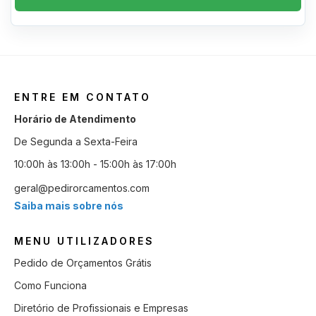
ENTRE EM CONTATO
Horário de Atendimento
De Segunda a Sexta-Feira
10:00h às 13:00h - 15:00h às 17:00h
geral@pedirorcamentos.com
Saiba mais sobre nós
MENU UTILIZADORES
Pedido de Orçamentos Grátis
Como Funciona
Diretório de Profissionais e Empresas