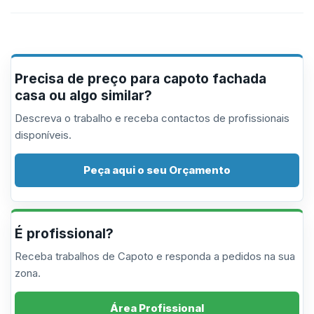
Precisa de preço para capoto fachada
casa ou algo similar?
Descreva o trabalho e receba contactos de profissionais
disponíveis.
Peça aqui o seu Orçamento
É profissional?
Receba trabalhos de Capoto e responda a pedidos na sua
zona.
Área Profissional