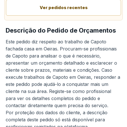
Ver pedidos recentes
Descrição do Pedido de Orçamentos
Este pedido diz respeito ao trabalho de Capoto
fachada casa em Oeiras. Procuram-se profissionais
de Capoto para analisar o que é necessário,
apresentar um orçamento detalhado e esclarecer o
cliente sobre prazos, materiais e condições. Caso
execute trabalhos de Capoto em Oeiras, responder a
este pedido pode ajudá-lo a conquistar mais um
cliente na sua área. Registe-se como profissional
para ver os detalhes completos do pedido e
contactar diretamente quem precisa do serviço.
Por proteção dos dados do cliente, a descrição
completa deste pedido só está disponível para
profissionais registados na plataforma.