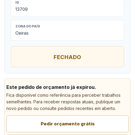
ID
13709
ZONA DO PAÍS
Oeiras
FECHADO
Este pedido de orçamento já expirou.
Fica disponível como referência para perceber trabalhos
semelhantes. Para receber respostas atuais, publique um
novo pedido ou consulte pedidos recentes em aberto.
Pedir orçamento grátis