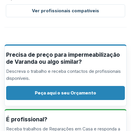
Ver profissionais compatíveis
Precisa de preço para impermeabilização
de Varanda ou algo similar?
Descreva o trabalho e receba contactos de profissionais
disponíveis.
Peça aqui o seu Orçamento
É profissional?
Receba trabalhos de Reparações em Casa e responda a