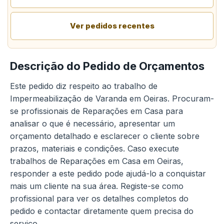
Ver pedidos recentes
Descrição do Pedido de Orçamentos
Este pedido diz respeito ao trabalho de
Impermeabilização de Varanda em Oeiras. Procuram-
se profissionais de Reparações em Casa para
analisar o que é necessário, apresentar um
orçamento detalhado e esclarecer o cliente sobre
prazos, materiais e condições. Caso execute
trabalhos de Reparações em Casa em Oeiras,
responder a este pedido pode ajudá-lo a conquistar
mais um cliente na sua área. Registe-se como
profissional para ver os detalhes completos do
pedido e contactar diretamente quem precisa do
serviço.