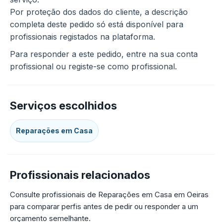
Por proteção dos dados do cliente, a descrição
completa deste pedido só está disponível para
profissionais registados na plataforma.
Para responder a este pedido, entre na sua conta
profissional ou registe-se como profissional.
Serviços escolhidos
Reparações em Casa
Profissionais relacionados
Consulte profissionais de Reparações em Casa em Oeiras
para comparar perfis antes de pedir ou responder a um
orçamento semelhante.