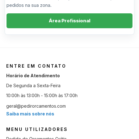
pedidos na sua zona.
Área Profissional
ENTRE EM CONTATO
Horário de Atendimento
De Segunda a Sexta-Feira
10:00h às 13:00h - 15:00h às 17:00h
geral@pedirorcamentos.com
Saiba mais sobre nós
MENU UTILIZADORES
Pedido de Orçamentos Grátis