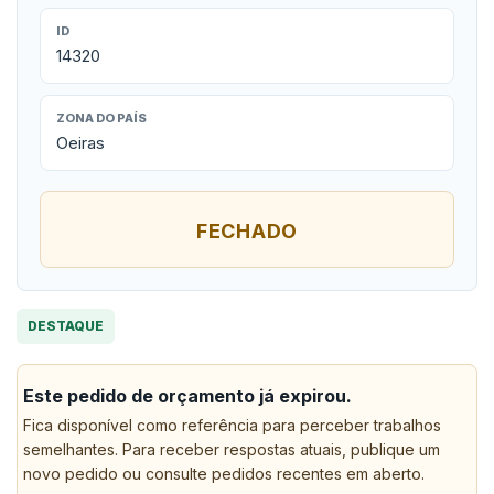
ID
14320
ZONA DO PAÍS
Oeiras
FECHADO
DESTAQUE
Este pedido de orçamento já expirou.
Fica disponível como referência para perceber trabalhos
semelhantes. Para receber respostas atuais, publique um
novo pedido ou consulte pedidos recentes em aberto.