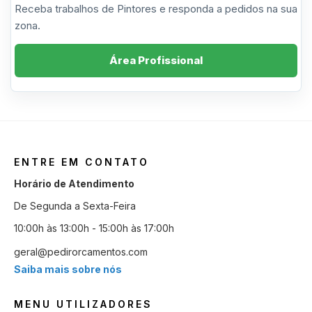
Receba trabalhos de Pintores e responda a pedidos na sua
zona.
Área Profissional
ENTRE EM CONTATO
Horário de Atendimento
De Segunda a Sexta-Feira
10:00h às 13:00h - 15:00h às 17:00h
geral@pedirorcamentos.com
Saiba mais sobre nós
MENU UTILIZADORES