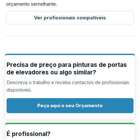
orçamento semelhante.
Ver profissionais compatíveis
Precisa de preço para pinturas de portas
de elevadores ou algo similar?
Descreva o trabalho e receba contactos de profissionais
disponíveis.
Peça aqui o seu Orçamento
É profissional?