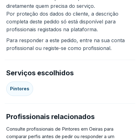
diretamente quem precisa do serviço.
Por proteção dos dados do cliente, a descrição
completa deste pedido só está disponível para
profissionais registados na plataforma.
Para responder a este pedido, entre na sua conta
profissional ou registe-se como profissional.
Serviços escolhidos
Pintores
Profissionais relacionados
Consulte profissionais de Pintores em Oeiras para
comparar perfis antes de pedir ou responder a um