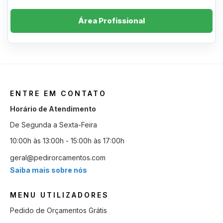
Área Profissional
ENTRE EM CONTATO
Horário de Atendimento
De Segunda a Sexta-Feira
10:00h às 13:00h - 15:00h às 17:00h
geral@pedirorcamentos.com
Saiba mais sobre nós
MENU UTILIZADORES
Pedido de Orçamentos Grátis