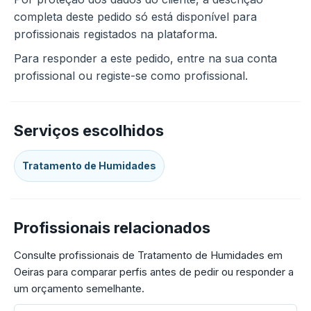
completa deste pedido só está disponível para
profissionais registados na plataforma.
Para responder a este pedido, entre na sua conta
profissional ou registe-se como profissional.
Serviços escolhidos
Tratamento de Humidades
Profissionais relacionados
Consulte profissionais de Tratamento de Humidades em
Oeiras para comparar perfis antes de pedir ou responder a
um orçamento semelhante.