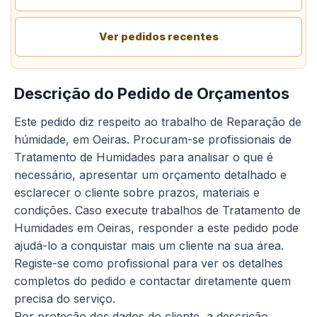
Ver pedidos recentes
Descrição do Pedido de Orçamentos
Este pedido diz respeito ao trabalho de Reparação de
húmidade, em Oeiras. Procuram-se profissionais de
Tratamento de Humidades para analisar o que é
necessário, apresentar um orçamento detalhado e
esclarecer o cliente sobre prazos, materiais e
condições. Caso execute trabalhos de Tratamento de
Humidades em Oeiras, responder a este pedido pode
ajudá-lo a conquistar mais um cliente na sua área.
Registe-se como profissional para ver os detalhes
completos do pedido e contactar diretamente quem
precisa do serviço.
Por proteção dos dados do cliente, a descrição