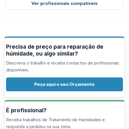
Ver profissionais compatíveis
Precisa de preço para reparação de
húmidade, ou algo similar?
Descreva o trabalho e receba contactos de profissionais
disponíveis.
Peça aqui o seu Orçamento
É profissional?
Receba trabalhos de Tratamento de Humidades e
responda a pedidos na sua zona.